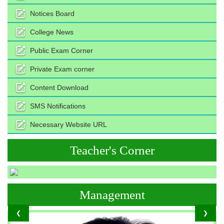
Notices Board
College News
Public Exam Corner
Private Exam corner
Content Download
SMS Notifications
Necessary Website URL
Teacher's Corner
Management
❮
❯