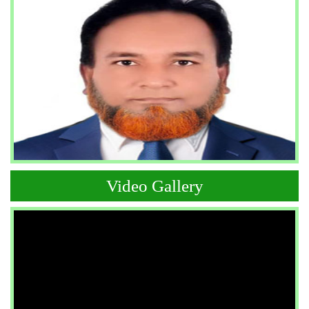
Video Gallery