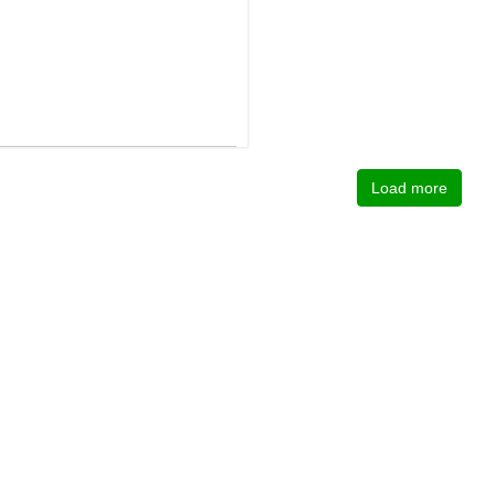
Load more