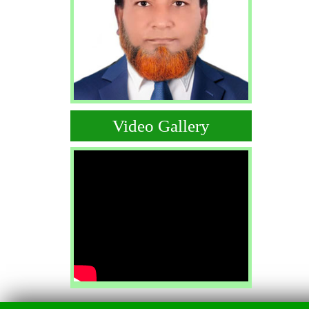
Video Gallery