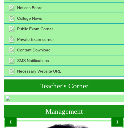
Notices Board
College News
Public Exam Corner
Private Exam corner
Content Download
SMS Notifications
Necessary Website URL
Teacher's Corner
Management
❮
❯