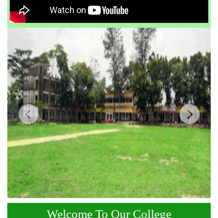
Welcome To Our College