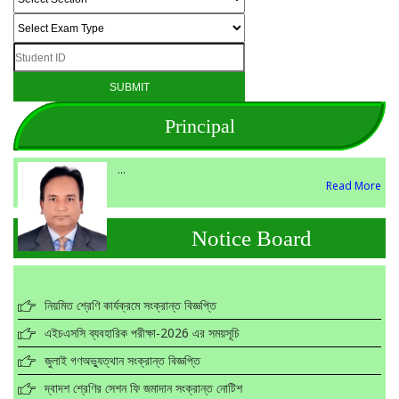
Principal
...
Read More
Notice Board
নিয়মিত শ্রেণি কার্যক্রমে সংক্রান্ত বিজ্ঞপ্তি
এইচএসসি ব্যবহারিক পরীক্ষা-2026 এর সময়সূচি
জুলাই গণঅভ্যুত্থান সংক্রান্ত বিজ্ঞপ্তি
দ্বাদশ শ্রেণির সেশন ফি জমাদান সংক্রান্ত নোটিশ