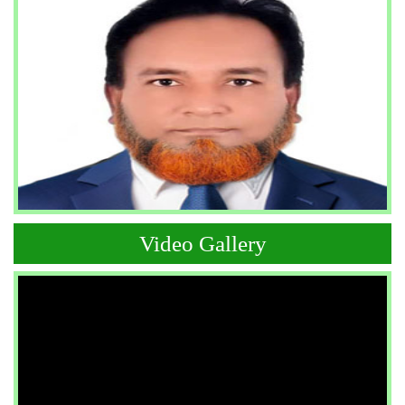
Video Gallery