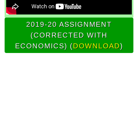
2019-20 ASSIGNMENT
(CORRECTED WITH
ECONOMICS) (
DOWNLOAD
)