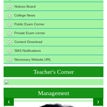
Notices Board
College News
Public Exam Corner
Private Exam corner
Content Download
SMS Notifications
Necessary Website URL
Teacher's Corner
Management
❮
❯