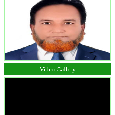
Video Gallery