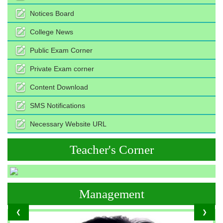
Notices Board
College News
Public Exam Corner
Private Exam corner
Content Download
SMS Notifications
Necessary Website URL
Teacher's Corner
Management
❮
❯