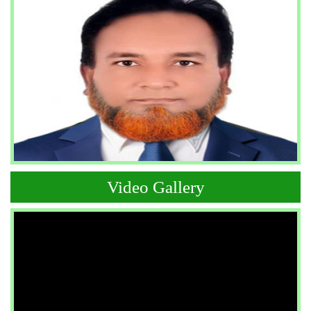
Video Gallery