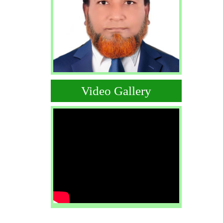
Video Gallery