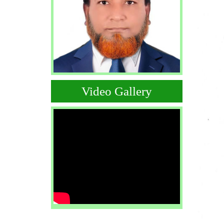
Video Gallery