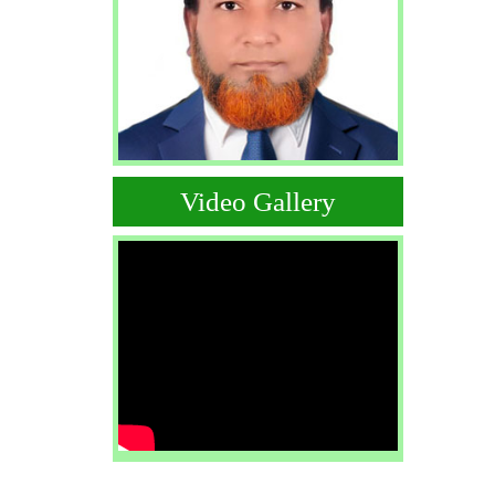
Video Gallery