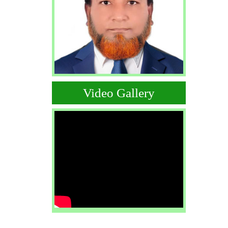
Video Gallery