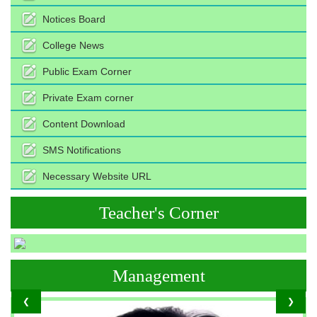
Notices Board
College News
Public Exam Corner
Private Exam corner
Content Download
SMS Notifications
Necessary Website URL
Teacher's Corner
Management
❮
❯