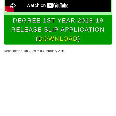
DEGREE 1ST YEAR 2018-19
RELEASE SLIP APPLICATION
(
DOWNLOAD
)
Deadline: 27 Jan 2019 to 03 February 2019