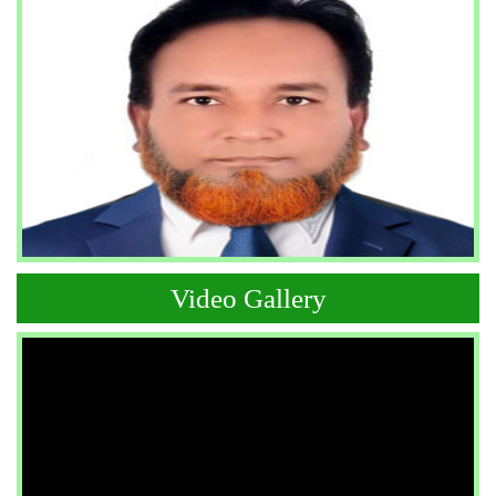
Video Gallery