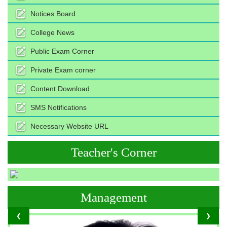
Notices Board
College News
Public Exam Corner
Private Exam corner
Content Download
SMS Notifications
Necessary Website URL
Teacher's Corner
Management
❮
❯