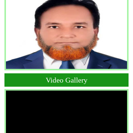
Video Gallery