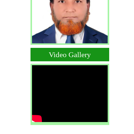
Video Gallery