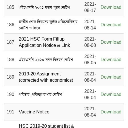
2021-
185
এইচএসসি ২০২১ ফরম পূরণ নোটিশ
Download
08-17
জাতীয় শোক দিবসের কুইজ প্রতিযোগিতার
2021-
186
Download
নোটিশ ও লিংক
08-14
2021 HSC Form Fillup
2021-
187
Download
Application Notice & Link
08-08
2021-
188
এইচএসসি-২০২০ সনদ বিতরণ নোটিশ
Download
08-05
2019-20 Assignment
2021-
189
Download
(corrected with economics)
08-04
2021-
190
পরিষ্কার, পরিচ্ছন্ন রাখার নোটিশ
Download
08-04
2021-
191
Vaccine Notice
Download
08-04
HSC 2019-20 student list &