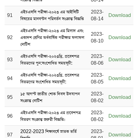
এইচএসসি পরীক্ষা-২০২৩ এর আইসিটি
2023-
91
Download
বিষয়ের মানবন্টন পরিবর্তন সংক্রান্ত বিজ্ঞপ্তি
08-14
এইচএসসি পরীক্ষা-২০২৩ এর মিলাদ এবং
2023-
92
একাদশ শ্রেণির অর্ধবার্ষিক পরীক্ষার ফলাফল
Download
08-10
নোটিশ
এইচএসসি পরীক্ষা-২০২৩খ্রি. প্রবেশপত্র
2023-
93
Download
বিতরণের পুন:সংশোধিত সময়সূচী:
08-06
এইচএসসি পরীক্ষা-২০২৩খ্রি. প্রবেশপত্র
2023-
94
Download
বিতরণের সংশোধিত সময়সূচী:
08-05
১৫ আগস্ট জাতীয় শোক দিবস ‍উদযাপন
2023-
95
Download
সংক্রান্ত নোটিশ
08-02
এইচএসসি পরীক্ষা-২০২৩ এর প্রবেশপত্র
2023-
96
Download
বিতরণ সংক্রান্ত জরুরী বিজ্ঞপ্তি।
08-02
2022-2023 শিক্ষাবর্ষে স্নাতক ভর্তি
2023-
97
Download