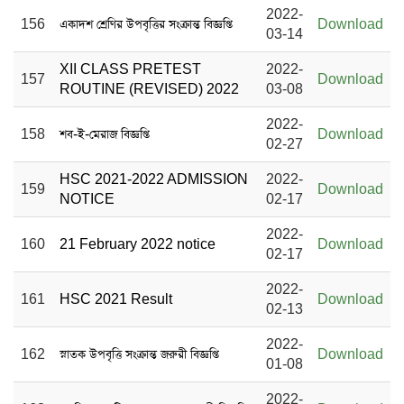
2022-
156
একাদশ শ্রেণির উপবৃত্তির সংক্রান্ত বিজ্ঞপ্তি
Download
03-14
XII CLASS PRETEST
2022-
157
Download
ROUTINE (REVISED) 2022
03-08
2022-
158
শব-ই-মেরাজ বিজ্ঞপ্তি
Download
02-27
HSC 2021-2022 ADMISSION
2022-
159
Download
NOTICE
02-17
2022-
160
21 February 2022 notice
Download
02-17
2022-
161
HSC 2021 Result
Download
02-13
2022-
162
স্নাতক উপবৃত্তি সংক্রান্ত জরুরী বিজ্ঞপ্তি
Download
01-08
2022-