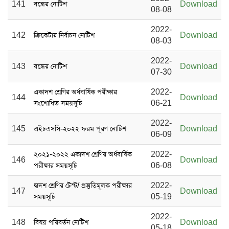
141
বন্ধের নোটিশ
Download
08-08
2022-
142
ক্রিকেটার নির্বাচন নোটিশ
Download
08-03
2022-
143
বন্ধের নোটিশ
Download
07-30
একাদশ শ্রেণির অর্ধবার্ষিক পরীক্ষার
2022-
144
Download
সংশোধিত সময়সূচি
06-21
2022-
145
এইচএসসি-২০২২ ফরম পূরণ নোটিশ
Download
06-09
২০২১-২০২২ একাদশ শ্রেণির অর্ধবার্ষিক
2022-
146
Download
পরীক্ষার সময়সূচি
06-08
দ্বাদশ শ্রেণির টেস্ট/ প্রস্তুতিমূলক পরীক্ষার
2022-
147
Download
সময়সূচি
05-19
2022-
148
বিষয় পরিবর্তন নোটিশ
Download
05-18