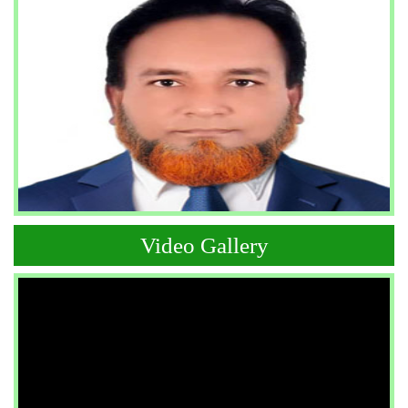
Video Gallery