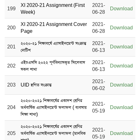
XI 2020-21 Assignment (First
2021-
199
Download
Week)
06-28
XI 2020-21 Assignment Cover
2021-
200
Download
Page
06-28
২০২০-২১ শিক্ষাবর্ষে এ্যাসাইনমেন্ট সংক্রান্ত
2021-
201
Download
নোটিশ
06-13
এইচএসসি ২০২২ পূর্ণবিন্যাসকৃত সিলেবাস
2021-
202
Download
সকল শাখা
06-13
2021-
203
UID স্থগিত সংক্রান্ত
Download
06-02
২০২০-২০২১ শিক্ষাবর্ষের একাদশ শ্রেণির
2021-
204
অর্ধবার্ষিক এ্যাসাইনমেন্ট ফলাফল ( ব্যবসায়
Download
05-19
শিক্ষা শাখা)
২০২০-২০২১ শিক্ষাবর্ষের একাদশ শ্রেণির
2021-
205
অর্ধবার্ষিক এ্যাসাইনমেন্ট ফলাফল (মানবিক
Download
05-19