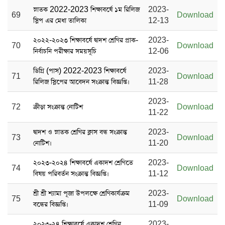
স্নাতক 2022-2023 শিক্ষাবর্ষে ১ম রিলিজ
2023-
69
Download
স্লিপ এর মেধা তালিকা
12-13
২০২২-২০২৩ শিক্ষাবর্ষে দ্বাদশ শ্রেণির প্রাক-
2023-
70
Download
নির্বাচনি পরীক্ষার সময়সূচি
12-06
ডিগ্রি (পাস) 2022-2023 শিক্ষাবর্ষে
2023-
71
Download
রিলিজ স্লিপের আবেদন সংক্রান্ত বিজ্ঞপ্তি।
11-28
2023-
72
ক্রীড়া সংক্রান্ত নোটিশ
Download
11-22
দ্বাদশ ও স্নাতক শ্রেণির ক্লাস বন্ধ সংক্রান্ত
2023-
73
Download
নোটিশ।
11-20
২০২৩-২০২৪ শিক্ষাবর্ষে একাদশ শ্রেণিতে
2023-
74
Download
বিষয় পরিবর্তন সংক্রান্ত বিজ্ঞপ্তি।
11-12
শ্রী শ্রী শ্যামা পূজা উপলক্ষে শ্রেণিকার্যক্রম
2023-
75
Download
বন্ধের বিজ্ঞপ্তি।
11-09
২০২৩-২৪ শিক্ষাবর্ষে একাদশ শ্রেণির
2023-