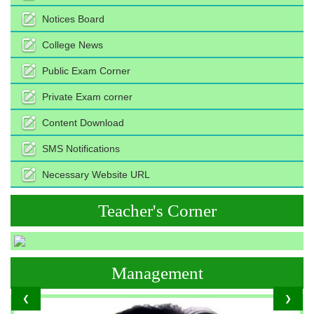
Notices Board
College News
Public Exam Corner
Private Exam corner
Content Download
SMS Notifications
Necessary Website URL
Teacher's Corner
Management
❮
❯