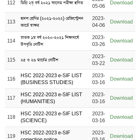
112
ডিগ্রি ২য় বর্ষ ২০২১ সালের পরীক্ষা স্থগিত
Download
05-06
দ্বাদশ শ্রেণির (২০২১-২০২২) রেজিস্ট্রেশন
2023-
113
Download
কার্ডে স্বাক্ষর
04-06
স্নাতক ১ম বর্ষ ২০২০-২০২১ শিক্ষাবর্ষে
2023-
114
Download
উপবৃত্তি নোটিশ
03-26
2023-
115
২৫ ও ২৬ মার্চের নোটিশ
Download
03-22
HSC 2022-2023 e-SIF LIST
2023-
116
Download
(BUSINESS STUDIES)
03-16
HSC 2022-2023 e-SIF LIST
2023-
117
Download
(HUMANITIES)
03-16
HSC 2022-2023 e-SIF LIST
2023-
118
Download
(SCIENCE)
03-16
HSC 2022-2023 e-SIF
2023-
119
Download
correction notice
03-16