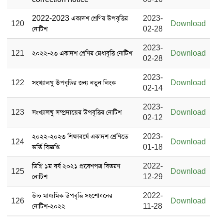
2022-2023 একাদশ শ্রেণির উপবৃত্তির
2023-
120
Download
নোটিশ
02-28
2023-
121
২০২২-২৩ একাদশ শ্রেণির মেধাবৃত্তি নোটিশ
Download
02-28
2023-
122
সংখ্যালঘু উপবৃত্তির জন্য নতুন লিংক
Download
02-14
2023-
123
সংখ্যালঘু সম্প্রদায়ের উপবৃত্তির নোটিশ
Download
02-12
২০২২-২০২৩ শিক্ষাবর্ষে একাদশ শ্রেণিতে
2023-
124
Download
ভর্তি বিজ্ঞপ্তি
01-18
ডিগ্রি ১ম বর্ষ ২০২১ প্রবেশপত্র বিতরণ
2022-
125
Download
নোটিশ
12-29
উচ্চ মাধ্যমিক উপবৃত্তি সংশোধনের
2022-
126
Download
নোটিশ-২০২২
11-28