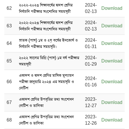
২০২২-২০২৩ শিক্ষাবর্ষের দ্বাদশ শ্রেণির
2024-
62
Download
নির্বাচনি পরীক্ষার সংশোধিত সময়সূচী
02-13
২০২২-২০২৩ শিক্ষাবর্ষের দ্বাদশ শ্রেণির
2024-
63
Download
নির্বাচনি পরীক্ষার সংশোধিত সময়সূচী
02-13
স্নাতক (পাস) ১ম ও ২য় বর্ষের ইনকোর্স ও
2024-
64
Download
নির্বাচনি পরীক্ষার সময়সূচি।
01-31
২০২২ সালের ডিগ্রি (পাস) ১ম বর্ষ পরীক্ষার
2024-
65
Download
সময়সূচী
01-29
একাদশ ও দ্বাদশ শ্রেণির মাসিক মূল্যায়ন
2024-
66
পরীক্ষা জানুয়ারি ২০২৪ এর সময়সূচি ও
Download
01-16
নোটিশ
একাদশ শ্রেণির উপবৃত্তির তথ্য সংশোধন
2023-
67
Download
নোটিশ ও তালিকা
12-27
একাদশ শ্রেণির উপবৃত্তির তথ্য সংশোধন
2023-
68
Download
নোটিশ ও তালিকা
12-26