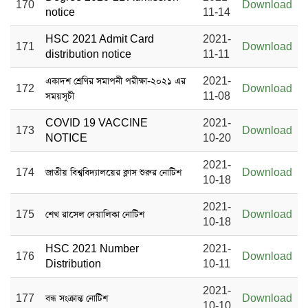
170
Download
notice
11-14
HSC 2021 Admit Card
2021-
171
Download
distribution notice
11-11
একাদশ শ্রেণির সমাপনী পরীক্ষা-২০২১ এর
2021-
172
Download
সময়সূচী
11-08
COVID 19 VACCINE
2021-
173
Download
NOTICE
10-20
2021-
174
জাতীয় বিশ্ববিদ্যালয়ের ক্লাস শুরুর নোটিশ
Download
10-18
2021-
175
শেখ রাসেল দেয়ালিকা নোটিশ
Download
10-18
HSC 2021 Number
2021-
176
Download
Distribution
10-11
2021-
177
বন্ধ সংক্রান্ত নোটিশ
Download
10-10