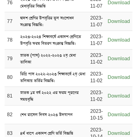
76
Download
মেধাবৃত্তির বিজ্ঞপ্তি
11-07
দ্বাদশ শ্রেণির উপবৃত্তির ভুল সংশোধন
2023-
77
Download
সংক্রান্ত বিজ্ঞপ্তি।
11-07
২০২৩-২০২৪ শিক্ষাবর্ষে একাদশ শ্রেণিতে
2023-
78
Download
উপবৃত্তি ফরম বিতরণ সংক্রান্ত বিজ্ঞপ্তি।
11-07
স্নাতক (পাস) ২০২২-২০২৩ ২য় মেধা
2023-
79
Download
তালিকা
11-02
ডিগ্রি পাস ২০২২-২০২৩ শিক্ষাবর্ষে ২য় মেধা
2023-
80
Download
তলিকায় ভর্তির বিজ্ঞপ্তি।
11-02
স্নাতক ১ম বর্ষ ২০২২ এর ফরম পূরণের
2023-
81
Download
সময়বৃদ্ধি
11-02
2023-
82
শেখ রাসেল দিবস ২০২৩ উদযাপন
Download
10-15
2023-
83
৪র্থ ধাপে একাদশ শ্রেণি ভর্তি বিজ্ঞপ্তি
Download
10-14