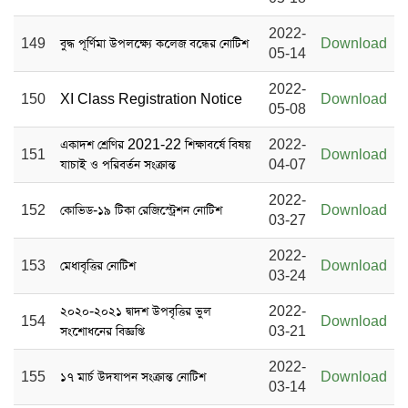
2022-
149
বুদ্ধ পূর্ণিমা উপলক্ষ্যে কলেজ বন্ধের নোটিশ
Download
05-14
2022-
150
XI Class Registration Notice
Download
05-08
একাদশ শ্রেণির 2021-22 শিক্ষাবর্ষে বিষয়
2022-
151
Download
যাচাই ও পরিবর্তন সংক্রান্ত
04-07
2022-
152
কোভিড-১৯ টিকা রেজিস্ট্রেশন নোটিশ
Download
03-27
2022-
153
মেধাবৃত্তির নোটিশ
Download
03-24
২০২০-২০২১ দ্বাদশ উপবৃত্তির ভুল
2022-
154
Download
সংশোধনের বিজ্ঞপ্তি
03-21
2022-
155
১৭ মার্চ উদযাপন সংক্রান্ত নোটিশ
Download
03-14