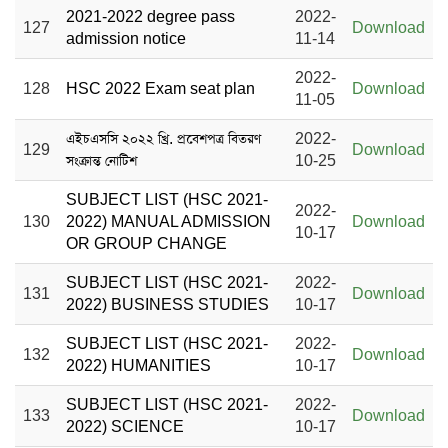
2021-2022 degree pass
2022-
127
Download
admission notice
11-14
2022-
128
HSC 2022 Exam seat plan
Download
11-05
এইচএসসি ২০২২ খ্রি. প্রবেশপত্র বিতরণ
2022-
129
Download
সংক্রান্ত নোটিশ
10-25
SUBJECT LIST (HSC 2021-
2022-
130
2022) MANUAL ADMISSION
Download
10-17
OR GROUP CHANGE
SUBJECT LIST (HSC 2021-
2022-
131
Download
2022) BUSINESS STUDIES
10-17
SUBJECT LIST (HSC 2021-
2022-
132
Download
2022) HUMANITIES
10-17
SUBJECT LIST (HSC 2021-
2022-
133
Download
2022) SCIENCE
10-17