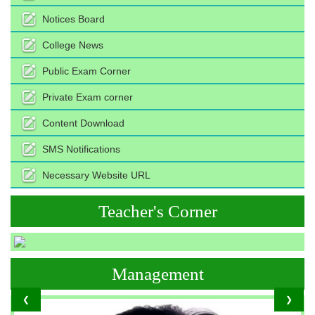
Notices Board
College News
Public Exam Corner
Private Exam corner
Content Download
SMS Notifications
Necessary Website URL
Teacher's Corner
Management
❮
❯