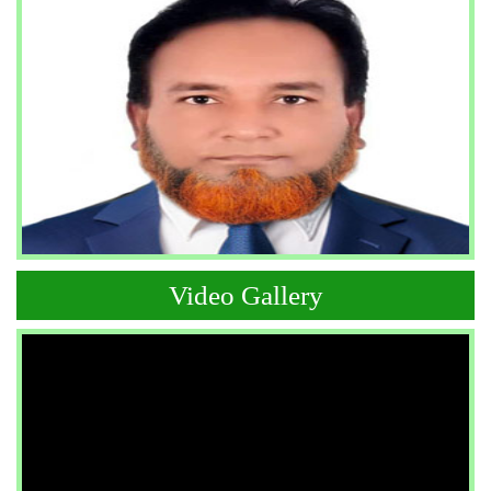
Video Gallery