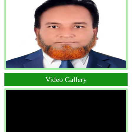
Video Gallery