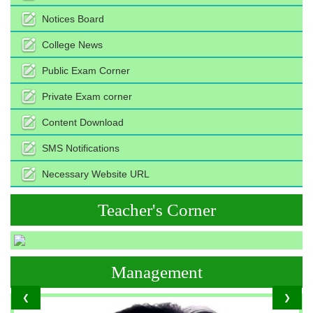
Notices Board
College News
Public Exam Corner
Private Exam corner
Content Download
SMS Notifications
Necessary Website URL
Teacher's Corner
Management
❮
❯