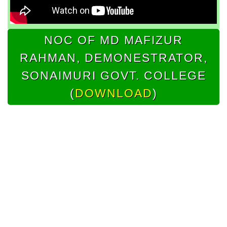
NOC OF MD MAFIZUR
RAHMAN, DEMONESTRATOR,
SONAIMURI GOVT. COLLEGE
(
DOWNLOAD
)