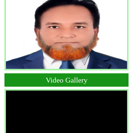
Video Gallery