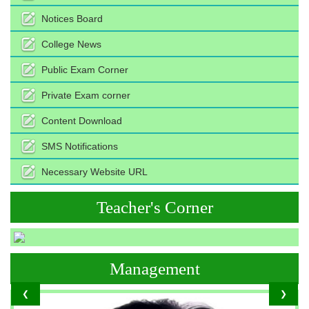
Notices Board
College News
Public Exam Corner
Private Exam corner
Content Download
SMS Notifications
Necessary Website URL
Teacher's Corner
Management
❮
❯