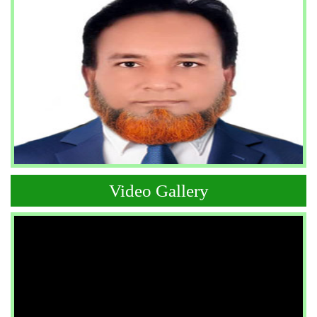
Video Gallery