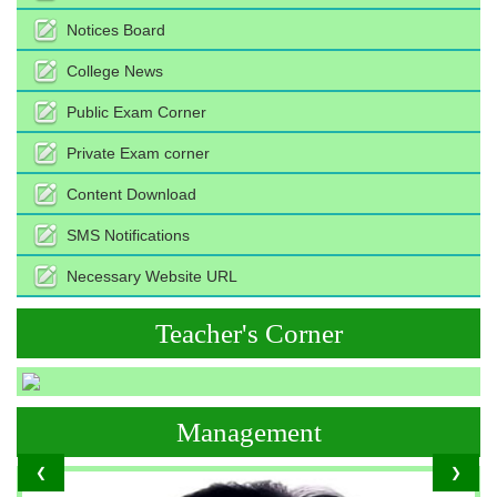
Notices Board
College News
Public Exam Corner
Private Exam corner
Content Download
SMS Notifications
Necessary Website URL
Teacher's Corner
Management
❮
❯