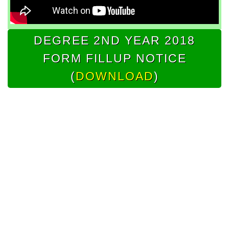
DEGREE 2ND YEAR 2018
FORM FILLUP NOTICE
(
DOWNLOAD
)