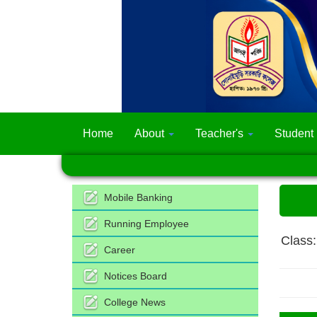
Home
About
Teacher's
Student
Mobile Banking
Running Employee
Class:
Career
Notices Board
College News