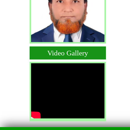
Video Gallery