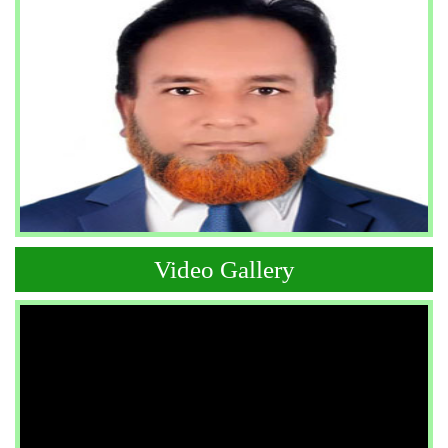
Video Gallery