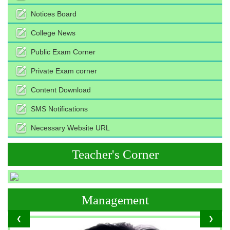
Notices Board
College News
Public Exam Corner
Private Exam corner
Content Download
SMS Notifications
Necessary Website URL
Teacher's Corner
Management
❮
❯