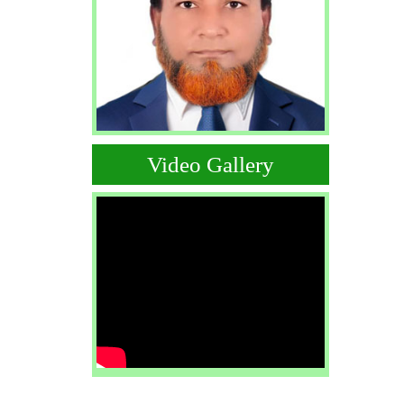
Video Gallery