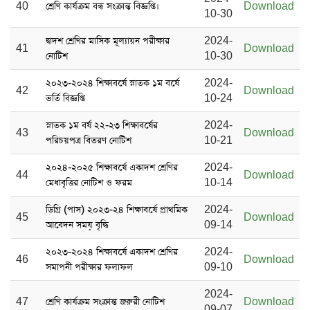
40
শ্রেণি কার্যক্রম বন্ধ সংক্রান্ত বিজ্ঞপ্তি।
Download
10-30
দ্বাদশ শ্রেণির মাসিক মূল্যায়ন পরীক্ষার
2024-
41
Download
নোটিশ
10-30
২০২৩-২০২৪ শিক্ষাবর্ষে স্নাতক ১ম বর্ষে
2024-
42
Download
ভর্তি বিজ্ঞপ্তি
10-24
স্নাতক ১ম বর্ষ ২২-২৩ শিক্ষাবর্ষের
2024-
43
Download
পরিচয়পত্র বিতরণ নোটিশ
10-21
২০২৪-২০২৫ শিক্ষাবর্ষে একাদশ শ্রেণির
2024-
44
Download
মেধাবৃত্তির নোটিশ ও ফরম
10-14
ডিগ্রি (পাস) ২০২৩-২৪ শিক্ষাবর্ষে প্রাথমিক
2024-
45
Download
আবেদন সময় বৃদ্ধি
09-14
২০২৩-২০২৪ শিক্ষাবর্ষে একাদশ শ্রেণির
2024-
46
Download
সমাপনী পরীক্ষার ফলাফল
09-10
2024-
47
শ্রেণি কার্যক্রম সংক্রান্ত জরুরী নোটিশ
Download
09-07