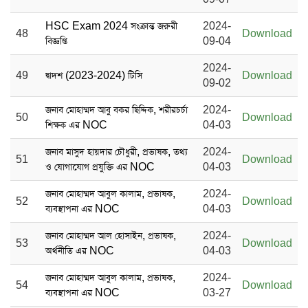
HSC Exam 2024 সংক্রান্ত জরুরী
2024-
48
Download
বিজ্ঞপ্তি
09-04
2024-
49
দ্বাদশ (2023-2024) টিসি
Download
09-02
জনাব মোহাম্মদ আবু বকর ছিদ্দিক, শরীরচর্চা
2024-
50
Download
শিক্ষক এর NOC
04-03
জনাব মাসুদ হায়দার চৌধুরী, প্রভাষক, তথ্য
2024-
51
Download
ও যোগাযোগ প্রযুক্তি এর NOC
04-03
জনাব মোহাম্মদ আবুল কালাম, প্রভাষক,
2024-
52
Download
ব্যবস্থাপনা এর NOC
04-03
জনাব মোহাম্মদ আল হোসাইন, প্রভাষক,
2024-
53
Download
অর্থনীতি এর NOC
04-03
জনাব মোহাম্মদ আবুল কালাম, প্রভাষক,
2024-
54
Download
ব্যবস্থাপনা এর NOC
03-27