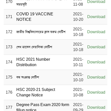
170
Download
সময়সূচী
11-08
COVID 19 VACCINE
2021-
171
Download
NOTICE
10-20
2021-
172
জাতীয় বিশ্ববিদ্যালয়ের ক্লাস শুরুর নোটিশ
Download
10-18
2021-
173
শেখ রাসেল দেয়ালিকা নোটিশ
Download
10-18
HSC 2021 Number
2021-
174
Download
Distribution
10-11
2021-
175
বন্ধ সংক্রান্ত নোটিশ
Download
10-10
HSC 2020-21 Subject
2021-
176
Download
Change Notice
10-08
Degree Pass Exam 2020 form
2021-
177
Download
fillup notice
09-29