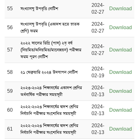
2024-
55
সংখ্যালঘু উপবৃত্তি নোটিশ
Download
02-27
সংখ্যালঘু উপবৃত্তি (একাদশ হতে স্নাতক
2024-
56
Download
শ্রেণি) ফরম
02-27
২০২২ সালের ডিগ্রি (পাস) ২য় বর্ষ
2024-
57
(নিয়মিত/অনিয়মিত/মানোন্নয়ন) পরীক্ষার
Download
02-27
ফরম পূরণ নোটিশ
2024-
58
২১ ফেব্রুয়ারি ২০২৪ উদযাপন নোটিশ
Download
02-19
২০২৩-২০২৪ শিক্ষাবর্ষের একাদশ শ্রেণির
2024-
59
Download
অর্ধবার্ষিক পরীক্ষার সময়সূচী
02-13
২০২২-২০২৩ শিক্ষাবর্ষের দ্বাদশ শ্রেণির
2024-
60
Download
নির্বাচনি পরীক্ষার সংশোধিত সময়সূচী
02-13
২০২২-২০২৩ শিক্ষাবর্ষের দ্বাদশ শ্রেণির
2024-
61
Download
নির্বাচনি পরীক্ষার সংশোধিত সময়সূচী
02-13