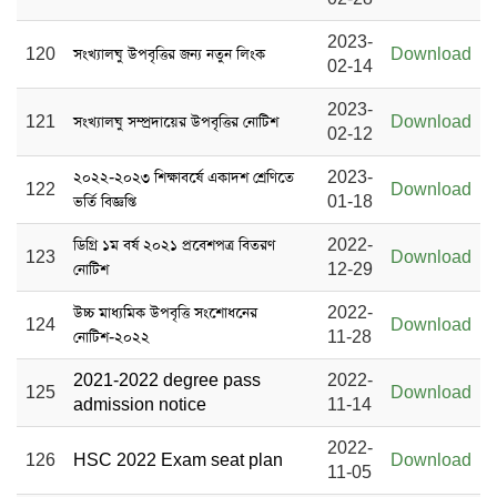
2023-
120
সংখ্যালঘু উপবৃত্তির জন্য নতুন লিংক
Download
02-14
2023-
121
সংখ্যালঘু সম্প্রদায়ের উপবৃত্তির নোটিশ
Download
02-12
২০২২-২০২৩ শিক্ষাবর্ষে একাদশ শ্রেণিতে
2023-
122
Download
ভর্তি বিজ্ঞপ্তি
01-18
ডিগ্রি ১ম বর্ষ ২০২১ প্রবেশপত্র বিতরণ
2022-
123
Download
নোটিশ
12-29
উচ্চ মাধ্যমিক উপবৃত্তি সংশোধনের
2022-
124
Download
নোটিশ-২০২২
11-28
2021-2022 degree pass
2022-
125
Download
admission notice
11-14
2022-
126
HSC 2022 Exam seat plan
Download
11-05