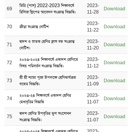
ডিগ্রি (পাস) 2022-2023 শিক্ষাবর্ষে
2023-
69
Download
রিলিজ স্লিপের আবেদন সংক্রান্ত বিজ্ঞপ্তি।
11-28
2023-
70
ক্রীড়া সংক্রান্ত নোটিশ
Download
11-22
দ্বাদশ ও স্নাতক শ্রেণির ক্লাস বন্ধ সংক্রান্ত
2023-
71
Download
নোটিশ।
11-20
২০২৩-২০২৪ শিক্ষাবর্ষে একাদশ শ্রেণিতে
2023-
72
Download
বিষয় পরিবর্তন সংক্রান্ত বিজ্ঞপ্তি।
11-12
শ্রী শ্রী শ্যামা পূজা উপলক্ষে শ্রেণিকার্যক্রম
2023-
73
Download
বন্ধের বিজ্ঞপ্তি।
11-09
২০২৩-২৪ শিক্ষাবর্ষে একাদশ শ্রেণির
2023-
74
Download
মেধাবৃত্তির বিজ্ঞপ্তি
11-07
দ্বাদশ শ্রেণির উপবৃত্তির ভুল সংশোধন
2023-
75
Download
সংক্রান্ত বিজ্ঞপ্তি।
11-07
২০২৩-২০২৪ শিক্ষাবর্ষে একাদশ শ্রেণিতে
2023-