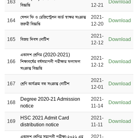
163
Download
বিজ্ঞপ্তি
12-21
সেশন ফি ও রেজিস্ট্রেশন কার্ড স্বাক্ষর সংক্রান্ত
2021-
164
Download
জরুরী বিজ্ঞপ্তি
12-20
2021-
165
বিজয় দিবস নোটিশ
Download
12-12
একাদশ শ্রেণির (2020-2021)
2021-
166
শিক্ষাবর্ষের বর্ষসমাপনী পরীক্ষার ফলাফল
Download
12-12
সংক্রান্ত বিজ্ঞপ্তি
2021-
167
শ্রেণি কার্যক্রম বন্ধ সংক্রান্ত নোটিশ
Download
12-01
Degree 2020-21 Admission
2021-
168
Download
notice
11-14
HSC 2021 Admit Card
2021-
169
Download
distribution notice
11-11
একাদশ শ্রেণির সমাপনী পরীক্ষা-২০২১ এর
2021-