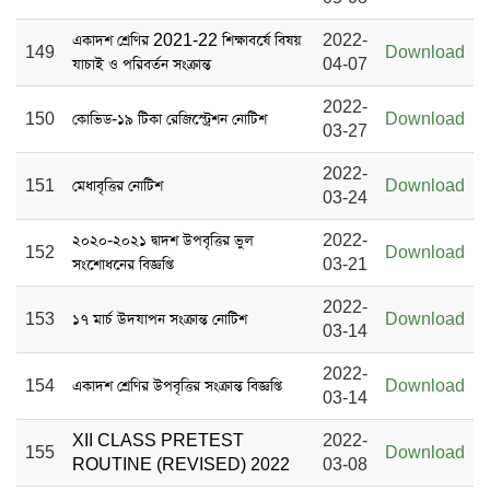
একাদশ শ্রেণির 2021-22 শিক্ষাবর্ষে বিষয়
2022-
149
Download
যাচাই ও পরিবর্তন সংক্রান্ত
04-07
2022-
150
কোভিড-১৯ টিকা রেজিস্ট্রেশন নোটিশ
Download
03-27
2022-
151
মেধাবৃত্তির নোটিশ
Download
03-24
২০২০-২০২১ দ্বাদশ উপবৃত্তির ভুল
2022-
152
Download
সংশোধনের বিজ্ঞপ্তি
03-21
2022-
153
১৭ মার্চ উদযাপন সংক্রান্ত নোটিশ
Download
03-14
2022-
154
একাদশ শ্রেণির উপবৃত্তির সংক্রান্ত বিজ্ঞপ্তি
Download
03-14
XII CLASS PRETEST
2022-
155
Download
ROUTINE (REVISED) 2022
03-08