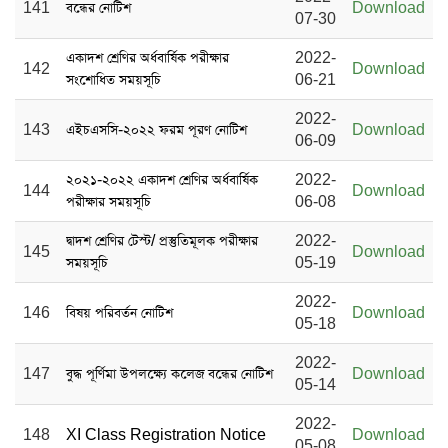
141
বন্ধের নোটিশ
Download
07-30
একাদশ শ্রেণির অর্ধবার্ষিক পরীক্ষার
2022-
142
Download
সংশোধিত সময়সূচি
06-21
2022-
143
এইচএসসি-২০২২ ফরম পূরণ নোটিশ
Download
06-09
২০২১-২০২২ একাদশ শ্রেণির অর্ধবার্ষিক
2022-
144
Download
পরীক্ষার সময়সূচি
06-08
দ্বাদশ শ্রেণির টেস্ট/ প্রস্তুতিমূলক পরীক্ষার
2022-
145
Download
সময়সূচি
05-19
2022-
146
বিষয় পরিবর্তন নোটিশ
Download
05-18
2022-
147
বুদ্ধ পূর্ণিমা উপলক্ষ্যে কলেজ বন্ধের নোটিশ
Download
05-14
2022-
148
XI Class Registration Notice
Download
05-08