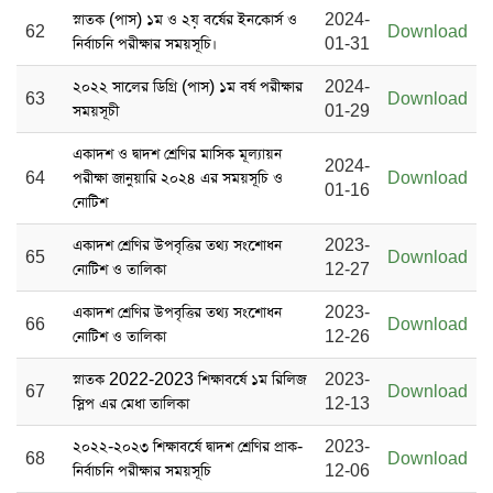
স্নাতক (পাস) ১ম ও ২য় বর্ষের ইনকোর্স ও
2024-
62
Download
নির্বাচনি পরীক্ষার সময়সূচি।
01-31
২০২২ সালের ডিগ্রি (পাস) ১ম বর্ষ পরীক্ষার
2024-
63
Download
সময়সূচী
01-29
একাদশ ও দ্বাদশ শ্রেণির মাসিক মূল্যায়ন
2024-
64
পরীক্ষা জানুয়ারি ২০২৪ এর সময়সূচি ও
Download
01-16
নোটিশ
একাদশ শ্রেণির উপবৃত্তির তথ্য সংশোধন
2023-
65
Download
নোটিশ ও তালিকা
12-27
একাদশ শ্রেণির উপবৃত্তির তথ্য সংশোধন
2023-
66
Download
নোটিশ ও তালিকা
12-26
স্নাতক 2022-2023 শিক্ষাবর্ষে ১ম রিলিজ
2023-
67
Download
স্লিপ এর মেধা তালিকা
12-13
২০২২-২০২৩ শিক্ষাবর্ষে দ্বাদশ শ্রেণির প্রাক-
2023-
68
Download
নির্বাচনি পরীক্ষার সময়সূচি
12-06