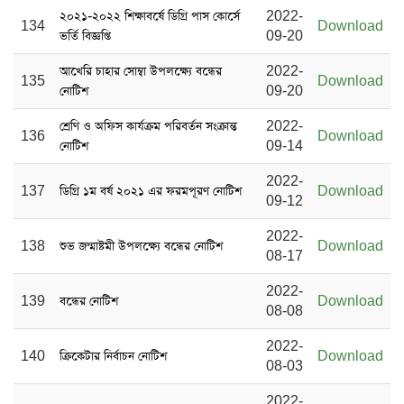
২০২১-২০২২ শিক্ষাবর্ষে ডিগ্রি পাস কোর্সে
2022-
134
Download
ভর্তি বিজ্ঞপ্তি
09-20
আখেরি চাহার সোম্বা উপলক্ষ্যে বন্ধের
2022-
135
Download
নোটিশ
09-20
শ্রেণি ও অফিস কার্যক্রম পরিবর্তন সংক্রান্ত
2022-
136
Download
নোটিশ
09-14
2022-
137
ডিগ্রি ১ম বর্ষ ২০২১ এর ফরমপূরণ নোটিশ
Download
09-12
2022-
138
শুভ জন্মাষ্টমী উপলক্ষ্যে বন্ধের নোটিশ
Download
08-17
2022-
139
বন্ধের নোটিশ
Download
08-08
2022-
140
ক্রিকেটার নির্বাচন নোটিশ
Download
08-03
2022-