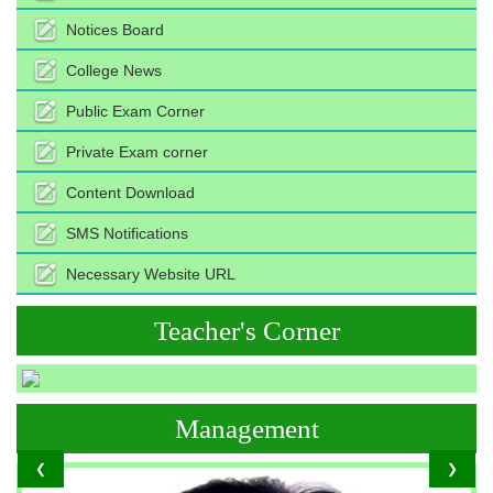
Notices Board
College News
Public Exam Corner
Private Exam corner
Content Download
SMS Notifications
Necessary Website URL
Teacher's Corner
Management
❮
❯