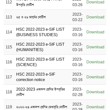
112
Download
উপবৃত্তি নোটিশ
03-26
2023-
113
২৫ ও ২৬ মার্চের নোটিশ
Download
03-22
HSC 2022-2023 e-SIF LIST
2023-
114
Download
(BUSINESS STUDIES)
03-16
HSC 2022-2023 e-SIF LIST
2023-
115
Download
(HUMANITIES)
03-16
HSC 2022-2023 e-SIF LIST
2023-
116
Download
(SCIENCE)
03-16
HSC 2022-2023 e-SIF
2023-
117
Download
correction notice
03-16
2022-2023 একাদশ শ্রেণির উপবৃত্তির
2023-
118
Download
নোটিশ
02-28
2023-
119
২০২২-২৩ একাদশ শ্রেণির মেধাবৃত্তি নোটিশ
Download
02-28