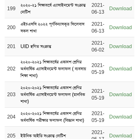
২০২০-২১ শিক্ষাবর্ষে এ্যাসাইনমেন্ট সংক্রান্ত
2021-
199
Download
নোটিশ
06-13
এইচএসসি ২০২২ পূর্ণবিন্যাসকৃত সিলেবাস
2021-
200
Download
সকল শাখা
06-13
2021-
201
UID স্থগিত সংক্রান্ত
Download
06-02
২০২০-২০২১ শিক্ষাবর্ষের একাদশ শ্রেণির
2021-
202
অর্ধবার্ষিক এ্যাসাইনমেন্ট ফলাফল ( ব্যবসায়
Download
05-19
শিক্ষা শাখা)
২০২০-২০২১ শিক্ষাবর্ষের একাদশ শ্রেণির
2021-
203
অর্ধবার্ষিক এ্যাসাইনমেন্ট ফলাফল (মানবিক
Download
05-19
শাখা)
২০২০-২০২১ শিক্ষাবর্ষের একাদশ শ্রেণির
2021-
204
Download
অর্ধবার্ষিক পরীক্ষার ফলাফল (বিজ্ঞান শাখা)
05-19
2021-
205
ইউনিক আইডি সংক্রান্ত নোটিশ
Download