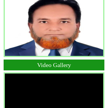
Video Gallery