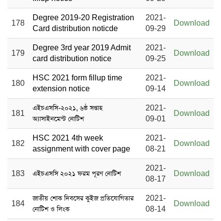
Degree 2019-20 Registration
2021-
178
Download
Card distribution noticde
09-29
Degree 3rd year 2019 Admit
2021-
179
Download
card distribution notice
09-25
HSC 2021 form fillup time
2021-
180
Download
extension notice
09-14
এইচএসসি-২০২১, ৬ষ্ঠ সপ্তাহ
2021-
181
Download
অ্যাসাইনমেন্ট নোটিশ
09-01
HSC 2021 4th week
2021-
182
Download
assignment with cover page
08-21
2021-
183
এইচএসসি ২০২১ ফরম পূরণ নোটিশ
Download
08-17
জাতীয় শোক দিবসের কুইজ প্রতিযোগিতার
2021-
184
Download
নোটিশ ও লিংক
08-14