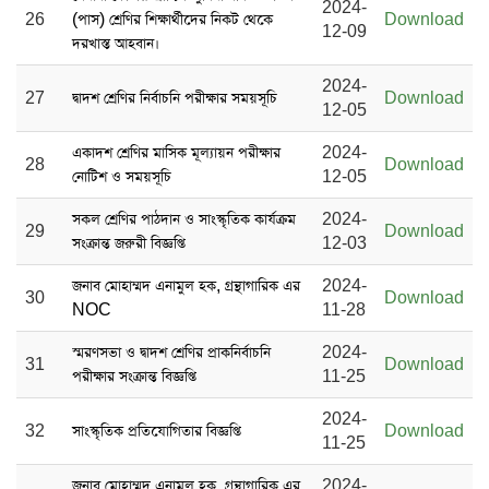
2024-
26
(পাস) শ্রেণির শিক্ষার্থীদের নিকট থেকে
Download
12-09
দরখাস্ত আহবান।
2024-
27
দ্বাদশ শ্রেণির নির্বাচনি পরীক্ষার সময়সূচি
Download
12-05
একাদশ শ্রেণির মাসিক মূল্যায়ন পরীক্ষার
2024-
28
Download
নোটিশ ও সময়সূচি
12-05
সকল শ্রেণির পাঠদান ও সাংস্কৃতিক কার্যক্রম
2024-
29
Download
সংক্রান্ত জরুরী বিজ্ঞপ্তি
12-03
জনাব মোহাম্মদ এনামুল হক, গ্রন্থাগারিক এর
2024-
30
Download
NOC
11-28
স্মরণসভা ও দ্বাদশ শ্রেণির প্রাকনির্বাচনি
2024-
31
Download
পরীক্ষার সংক্রান্ত বিজ্ঞপ্তি
11-25
2024-
32
সাংস্কৃতিক প্রতিযোগিতার বিজ্ঞপ্তি
Download
11-25
জনাব মোহাম্মদ এনামুল হক, গ্রন্থাগারিক এর
2024-