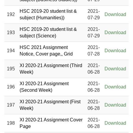
HSC 2019-20 student list &
2021-
192
Download
subject (Humanities))
07-29
HSC 2019-20 student list &
2021-
193
Download
subject (Science)
07-29
HSC 2021 Assignment
2021-
194
Download
Notice, Cover page,, Grid
07-28
XI 2020-21 Assignment (Third
2021-
195
Download
Week)
06-28
XI 2020-21 Assignment
2021-
196
Download
(Second Week)
06-28
XI 2020-21 Assignment (First
2021-
197
Download
Week)
06-28
XI 2020-21 Assignment Cover
2021-
198
Download
Page
06-28