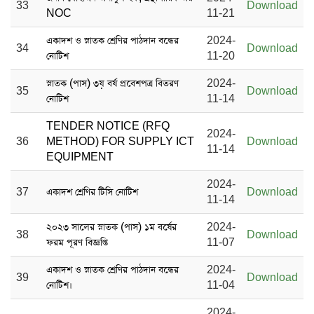
33
Download
NOC
11-21
একাদশ ও স্নাতক শ্রেণির পাঠদান বন্ধের
2024-
34
Download
নোটিশ
11-20
স্নাতক (পাস) ৩য় বর্ষ প্রবেশপত্র বিতরণ
2024-
35
Download
নোটিশ
11-14
TENDER NOTICE (RFQ
2024-
36
METHOD) FOR SUPPLY ICT
Download
11-14
EQUIPMENT
2024-
37
একাদশ শ্রেণির টিসি নোটিশ
Download
11-14
২০২৩ সালের স্নাতক (পাস) ১ম বর্ষের
2024-
38
Download
ফরম পূরণ বিজ্ঞপ্তি
11-07
একাদশ ও স্নাতক শ্রেণির পাঠদান বন্ধের
2024-
39
Download
নোটিশ।
11-04
2024-