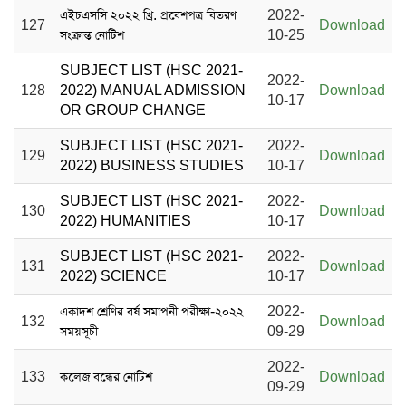
এইচএসসি ২০২২ খ্রি. প্রবেশপত্র বিতরণ
2022-
127
Download
সংক্রান্ত নোটিশ
10-25
SUBJECT LIST (HSC 2021-
2022-
128
2022) MANUAL ADMISSION
Download
10-17
OR GROUP CHANGE
SUBJECT LIST (HSC 2021-
2022-
129
Download
2022) BUSINESS STUDIES
10-17
SUBJECT LIST (HSC 2021-
2022-
130
Download
2022) HUMANITIES
10-17
SUBJECT LIST (HSC 2021-
2022-
131
Download
2022) SCIENCE
10-17
একাদশ শ্রেণির বর্ষ সমাপনী পরীক্ষা-২০২২
2022-
132
Download
সময়সূচী
09-29
2022-
133
কলেজ বন্ধের নোটিশ
Download
09-29