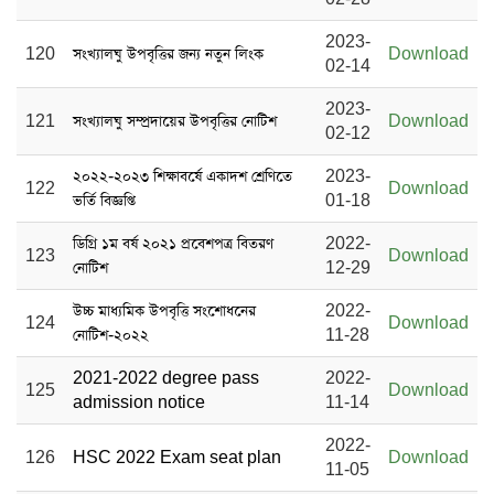
2023-
120
সংখ্যালঘু উপবৃত্তির জন্য নতুন লিংক
Download
02-14
2023-
121
সংখ্যালঘু সম্প্রদায়ের উপবৃত্তির নোটিশ
Download
02-12
২০২২-২০২৩ শিক্ষাবর্ষে একাদশ শ্রেণিতে
2023-
122
Download
ভর্তি বিজ্ঞপ্তি
01-18
ডিগ্রি ১ম বর্ষ ২০২১ প্রবেশপত্র বিতরণ
2022-
123
Download
নোটিশ
12-29
উচ্চ মাধ্যমিক উপবৃত্তি সংশোধনের
2022-
124
Download
নোটিশ-২০২২
11-28
2021-2022 degree pass
2022-
125
Download
admission notice
11-14
2022-
126
HSC 2022 Exam seat plan
Download
11-05