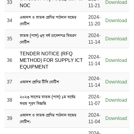
33
Download
NOC
11-21
একাদশ ও স্নাতক শ্রেণির পাঠদান বন্ধের
2024-
34
Download
নোটিশ
11-20
স্নাতক (পাস) ৩য় বর্ষ প্রবেশপত্র বিতরণ
2024-
35
Download
নোটিশ
11-14
TENDER NOTICE (RFQ
2024-
36
METHOD) FOR SUPPLY ICT
Download
11-14
EQUIPMENT
2024-
37
একাদশ শ্রেণির টিসি নোটিশ
Download
11-14
২০২৩ সালের স্নাতক (পাস) ১ম বর্ষের
2024-
38
Download
ফরম পূরণ বিজ্ঞপ্তি
11-07
একাদশ ও স্নাতক শ্রেণির পাঠদান বন্ধের
2024-
39
Download
নোটিশ।
11-04
2024-