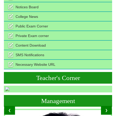
Notices Board
College News
Public Exam Corner
Private Exam corner
Content Download
SMS Notifications
Necessary Website URL
Teacher's Corner
Management
❮
❯