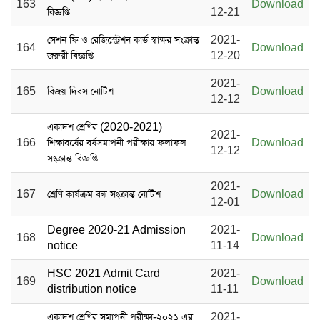
163
Download
বিজ্ঞপ্তি
12-21
সেশন ফি ও রেজিস্ট্রেশন কার্ড স্বাক্ষর সংক্রান্ত
2021-
164
Download
জরুরী বিজ্ঞপ্তি
12-20
2021-
165
বিজয় দিবস নোটিশ
Download
12-12
একাদশ শ্রেণির (2020-2021)
2021-
166
শিক্ষাবর্ষের বর্ষসমাপনী পরীক্ষার ফলাফল
Download
12-12
সংক্রান্ত বিজ্ঞপ্তি
2021-
167
শ্রেণি কার্যক্রম বন্ধ সংক্রান্ত নোটিশ
Download
12-01
Degree 2020-21 Admission
2021-
168
Download
notice
11-14
HSC 2021 Admit Card
2021-
169
Download
distribution notice
11-11
একাদশ শ্রেণির সমাপনী পরীক্ষা-২০২১ এর
2021-