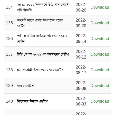
২০২১-২০২২ শিক্ষাবর্ষে ডিগ্রি পাস কোর্সে
2022-
134
Download
ভর্তি বিজ্ঞপ্তি
09-20
আখেরি চাহার সোম্বা উপলক্ষ্যে বন্ধের
2022-
135
Download
নোটিশ
09-20
শ্রেণি ও অফিস কার্যক্রম পরিবর্তন সংক্রান্ত
2022-
136
Download
নোটিশ
09-14
2022-
137
ডিগ্রি ১ম বর্ষ ২০২১ এর ফরমপূরণ নোটিশ
Download
09-12
2022-
138
শুভ জন্মাষ্টমী উপলক্ষ্যে বন্ধের নোটিশ
Download
08-17
2022-
139
বন্ধের নোটিশ
Download
08-08
2022-
140
ক্রিকেটার নির্বাচন নোটিশ
Download
08-03
2022-