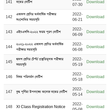
141
বন্ধের নোটিশ
Download
07-30
একাদশ শ্রেণির অর্ধবার্ষিক পরীক্ষার
2022-
142
Download
সংশোধিত সময়সূচি
06-21
2022-
143
এইচএসসি-২০২২ ফরম পূরণ নোটিশ
Download
06-09
২০২১-২০২২ একাদশ শ্রেণির অর্ধবার্ষিক
2022-
144
Download
পরীক্ষার সময়সূচি
06-08
দ্বাদশ শ্রেণির টেস্ট/ প্রস্তুতিমূলক পরীক্ষার
2022-
145
Download
সময়সূচি
05-19
2022-
146
বিষয় পরিবর্তন নোটিশ
Download
05-18
2022-
147
বুদ্ধ পূর্ণিমা উপলক্ষ্যে কলেজ বন্ধের নোটিশ
Download
05-14
2022-
148
XI Class Registration Notice
Download
05-08