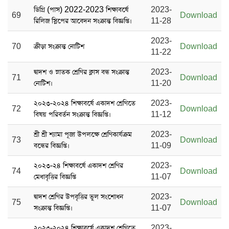
ডিগ্রি (পাস) 2022-2023 শিক্ষাবর্ষে
2023-
69
Download
রিলিজ স্লিপের আবেদন সংক্রান্ত বিজ্ঞপ্তি।
11-28
2023-
70
ক্রীড়া সংক্রান্ত নোটিশ
Download
11-22
দ্বাদশ ও স্নাতক শ্রেণির ক্লাস বন্ধ সংক্রান্ত
2023-
71
Download
নোটিশ।
11-20
২০২৩-২০২৪ শিক্ষাবর্ষে একাদশ শ্রেণিতে
2023-
72
Download
বিষয় পরিবর্তন সংক্রান্ত বিজ্ঞপ্তি।
11-12
শ্রী শ্রী শ্যামা পূজা উপলক্ষে শ্রেণিকার্যক্রম
2023-
73
Download
বন্ধের বিজ্ঞপ্তি।
11-09
২০২৩-২৪ শিক্ষাবর্ষে একাদশ শ্রেণির
2023-
74
Download
মেধাবৃত্তির বিজ্ঞপ্তি
11-07
দ্বাদশ শ্রেণির উপবৃত্তির ভুল সংশোধন
2023-
75
Download
সংক্রান্ত বিজ্ঞপ্তি।
11-07
২০২৩-২০২৪ শিক্ষাবর্ষে একাদশ শ্রেণিতে
2023-