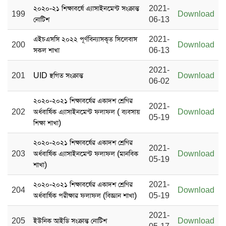
২০২০-২১ শিক্ষাবর্ষে এ্যাসাইনমেন্ট সংক্রান্ত
2021-
199
Download
নোটিশ
06-13
এইচএসসি ২০২২ পূর্ণবিন্যাসকৃত সিলেবাস
2021-
200
Download
সকল শাখা
06-13
2021-
201
UID স্থগিত সংক্রান্ত
Download
06-02
২০২০-২০২১ শিক্ষাবর্ষের একাদশ শ্রেণির
2021-
202
অর্ধবার্ষিক এ্যাসাইনমেন্ট ফলাফল ( ব্যবসায়
Download
05-19
শিক্ষা শাখা)
২০২০-২০২১ শিক্ষাবর্ষের একাদশ শ্রেণির
2021-
203
অর্ধবার্ষিক এ্যাসাইনমেন্ট ফলাফল (মানবিক
Download
05-19
শাখা)
২০২০-২০২১ শিক্ষাবর্ষের একাদশ শ্রেণির
2021-
204
Download
অর্ধবার্ষিক পরীক্ষার ফলাফল (বিজ্ঞান শাখা)
05-19
2021-
205
ইউনিক আইডি সংক্রান্ত নোটিশ
Download