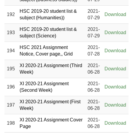
HSC 2019-20 student list &
2021-
192
Download
subject (Humanities))
07-29
HSC 2019-20 student list &
2021-
193
Download
subject (Science)
07-29
HSC 2021 Assignment
2021-
194
Download
Notice, Cover page,, Grid
07-28
XI 2020-21 Assignment (Third
2021-
195
Download
Week)
06-28
XI 2020-21 Assignment
2021-
196
Download
(Second Week)
06-28
XI 2020-21 Assignment (First
2021-
197
Download
Week)
06-28
XI 2020-21 Assignment Cover
2021-
198
Download
Page
06-28