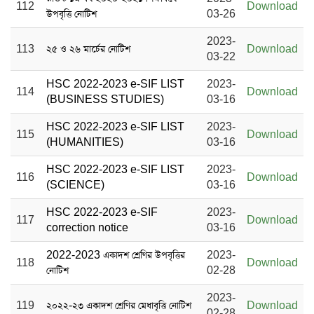
112
Download
উপবৃত্তি নোটিশ
03-26
2023-
113
২৫ ও ২৬ মার্চের নোটিশ
Download
03-22
HSC 2022-2023 e-SIF LIST
2023-
114
Download
(BUSINESS STUDIES)
03-16
HSC 2022-2023 e-SIF LIST
2023-
115
Download
(HUMANITIES)
03-16
HSC 2022-2023 e-SIF LIST
2023-
116
Download
(SCIENCE)
03-16
HSC 2022-2023 e-SIF
2023-
117
Download
correction notice
03-16
2022-2023 একাদশ শ্রেণির উপবৃত্তির
2023-
118
Download
নোটিশ
02-28
2023-
119
২০২২-২৩ একাদশ শ্রেণির মেধাবৃত্তি নোটিশ
Download
02-28