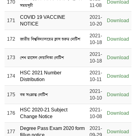
170
Download
সময়সূচী
11-08
COVID 19 VACCINE
2021-
171
Download
NOTICE
10-20
2021-
172
জাতীয় বিশ্ববিদ্যালয়ের ক্লাস শুরুর নোটিশ
Download
10-18
2021-
173
শেখ রাসেল দেয়ালিকা নোটিশ
Download
10-18
HSC 2021 Number
2021-
174
Download
Distribution
10-11
2021-
175
বন্ধ সংক্রান্ত নোটিশ
Download
10-10
HSC 2020-21 Subject
2021-
176
Download
Change Notice
10-08
Degree Pass Exam 2020 form
2021-
177
Download
fillup notice
09-29