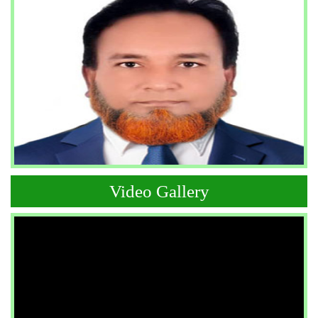
Video Gallery