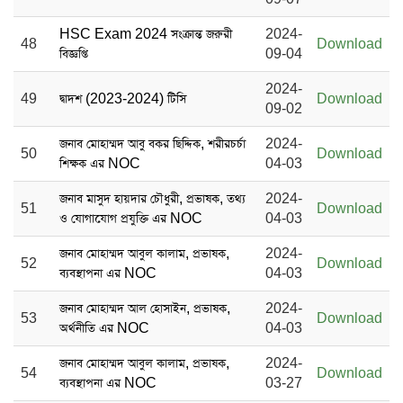
HSC Exam 2024 সংক্রান্ত জরুরী
2024-
48
Download
বিজ্ঞপ্তি
09-04
2024-
49
দ্বাদশ (2023-2024) টিসি
Download
09-02
জনাব মোহাম্মদ আবু বকর ছিদ্দিক, শরীরচর্চা
2024-
50
Download
শিক্ষক এর NOC
04-03
জনাব মাসুদ হায়দার চৌধুরী, প্রভাষক, তথ্য
2024-
51
Download
ও যোগাযোগ প্রযুক্তি এর NOC
04-03
জনাব মোহাম্মদ আবুল কালাম, প্রভাষক,
2024-
52
Download
ব্যবস্থাপনা এর NOC
04-03
জনাব মোহাম্মদ আল হোসাইন, প্রভাষক,
2024-
53
Download
অর্থনীতি এর NOC
04-03
জনাব মোহাম্মদ আবুল কালাম, প্রভাষক,
2024-
54
Download
ব্যবস্থাপনা এর NOC
03-27