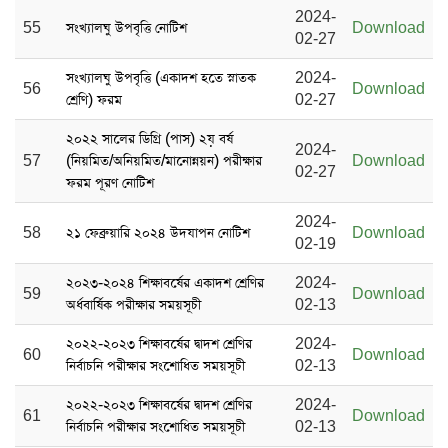
2024-
55
সংখ্যালঘু উপবৃত্তি নোটিশ
Download
02-27
সংখ্যালঘু উপবৃত্তি (একাদশ হতে স্নাতক
2024-
56
Download
শ্রেণি) ফরম
02-27
২০২২ সালের ডিগ্রি (পাস) ২য় বর্ষ
2024-
57
(নিয়মিত/অনিয়মিত/মানোন্নয়ন) পরীক্ষার
Download
02-27
ফরম পূরণ নোটিশ
2024-
58
২১ ফেব্রুয়ারি ২০২৪ উদযাপন নোটিশ
Download
02-19
২০২৩-২০২৪ শিক্ষাবর্ষের একাদশ শ্রেণির
2024-
59
Download
অর্ধবার্ষিক পরীক্ষার সময়সূচী
02-13
২০২২-২০২৩ শিক্ষাবর্ষের দ্বাদশ শ্রেণির
2024-
60
Download
নির্বাচনি পরীক্ষার সংশোধিত সময়সূচী
02-13
২০২২-২০২৩ শিক্ষাবর্ষের দ্বাদশ শ্রেণির
2024-
61
Download
নির্বাচনি পরীক্ষার সংশোধিত সময়সূচী
02-13