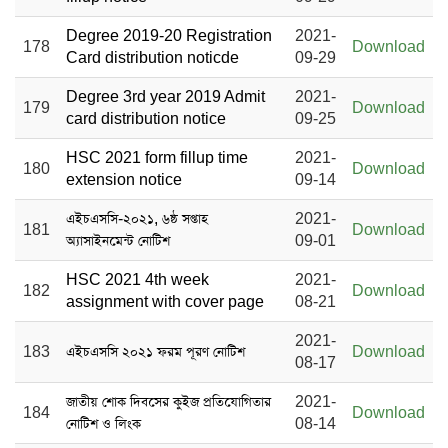
Degree 2019-20 Registration
2021-
178
Download
Card distribution noticde
09-29
Degree 3rd year 2019 Admit
2021-
179
Download
card distribution notice
09-25
HSC 2021 form fillup time
2021-
180
Download
extension notice
09-14
এইচএসসি-২০২১, ৬ষ্ঠ সপ্তাহ
2021-
181
Download
অ্যাসাইনমেন্ট নোটিশ
09-01
HSC 2021 4th week
2021-
182
Download
assignment with cover page
08-21
2021-
183
এইচএসসি ২০২১ ফরম পূরণ নোটিশ
Download
08-17
জাতীয় শোক দিবসের কুইজ প্রতিযোগিতার
2021-
184
Download
নোটিশ ও লিংক
08-14