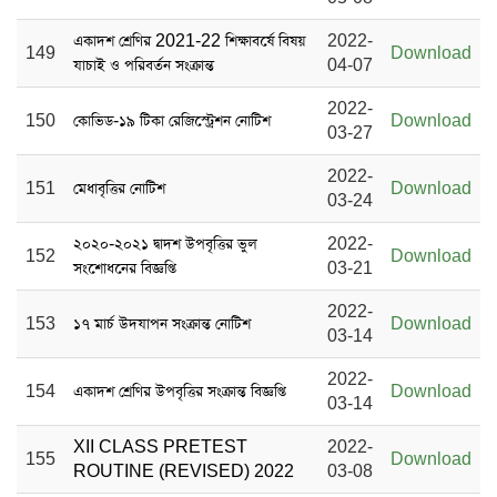
একাদশ শ্রেণির 2021-22 শিক্ষাবর্ষে বিষয়
2022-
149
Download
যাচাই ও পরিবর্তন সংক্রান্ত
04-07
2022-
150
কোভিড-১৯ টিকা রেজিস্ট্রেশন নোটিশ
Download
03-27
2022-
151
মেধাবৃত্তির নোটিশ
Download
03-24
২০২০-২০২১ দ্বাদশ উপবৃত্তির ভুল
2022-
152
Download
সংশোধনের বিজ্ঞপ্তি
03-21
2022-
153
১৭ মার্চ উদযাপন সংক্রান্ত নোটিশ
Download
03-14
2022-
154
একাদশ শ্রেণির উপবৃত্তির সংক্রান্ত বিজ্ঞপ্তি
Download
03-14
XII CLASS PRETEST
2022-
155
Download
ROUTINE (REVISED) 2022
03-08