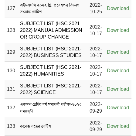
এইচএসসি ২০২২ খ্রি. প্রবেশপত্র বিতরণ
2022-
127
Download
সংক্রান্ত নোটিশ
10-25
SUBJECT LIST (HSC 2021-
2022-
128
2022) MANUAL ADMISSION
Download
10-17
OR GROUP CHANGE
SUBJECT LIST (HSC 2021-
2022-
129
Download
2022) BUSINESS STUDIES
10-17
SUBJECT LIST (HSC 2021-
2022-
130
Download
2022) HUMANITIES
10-17
SUBJECT LIST (HSC 2021-
2022-
131
Download
2022) SCIENCE
10-17
একাদশ শ্রেণির বর্ষ সমাপনী পরীক্ষা-২০২২
2022-
132
Download
সময়সূচী
09-29
2022-
133
কলেজ বন্ধের নোটিশ
Download
09-29