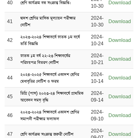
40
শ্রেণি কার্যক্রম বন্ধ সংক্রান্ত বিজ্ঞপ্তি।
Download
10-30
দ্বাদশ শ্রেণির মাসিক মূল্যায়ন পরীক্ষার
2024-
41
Download
নোটিশ
10-30
২০২৩-২০২৪ শিক্ষাবর্ষে স্নাতক ১ম বর্ষে
2024-
42
Download
ভর্তি বিজ্ঞপ্তি
10-24
স্নাতক ১ম বর্ষ ২২-২৩ শিক্ষাবর্ষের
2024-
43
Download
পরিচয়পত্র বিতরণ নোটিশ
10-21
২০২৪-২০২৫ শিক্ষাবর্ষে একাদশ শ্রেণির
2024-
44
Download
মেধাবৃত্তির নোটিশ ও ফরম
10-14
ডিগ্রি (পাস) ২০২৩-২৪ শিক্ষাবর্ষে প্রাথমিক
2024-
45
Download
আবেদন সময় বৃদ্ধি
09-14
২০২৩-২০২৪ শিক্ষাবর্ষে একাদশ শ্রেণির
2024-
46
Download
সমাপনী পরীক্ষার ফলাফল
09-10
2024-
47
শ্রেণি কার্যক্রম সংক্রান্ত জরুরী নোটিশ
Download
09-07