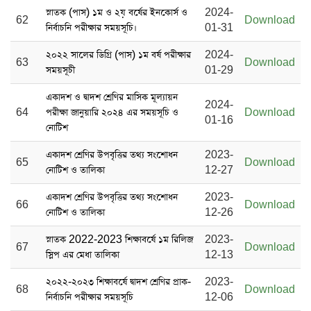
স্নাতক (পাস) ১ম ও ২য় বর্ষের ইনকোর্স ও
2024-
62
Download
নির্বাচনি পরীক্ষার সময়সূচি।
01-31
২০২২ সালের ডিগ্রি (পাস) ১ম বর্ষ পরীক্ষার
2024-
63
Download
সময়সূচী
01-29
একাদশ ও দ্বাদশ শ্রেণির মাসিক মূল্যায়ন
2024-
64
পরীক্ষা জানুয়ারি ২০২৪ এর সময়সূচি ও
Download
01-16
নোটিশ
একাদশ শ্রেণির উপবৃত্তির তথ্য সংশোধন
2023-
65
Download
নোটিশ ও তালিকা
12-27
একাদশ শ্রেণির উপবৃত্তির তথ্য সংশোধন
2023-
66
Download
নোটিশ ও তালিকা
12-26
স্নাতক 2022-2023 শিক্ষাবর্ষে ১ম রিলিজ
2023-
67
Download
স্লিপ এর মেধা তালিকা
12-13
২০২২-২০২৩ শিক্ষাবর্ষে দ্বাদশ শ্রেণির প্রাক-
2023-
68
Download
নির্বাচনি পরীক্ষার সময়সূচি
12-06