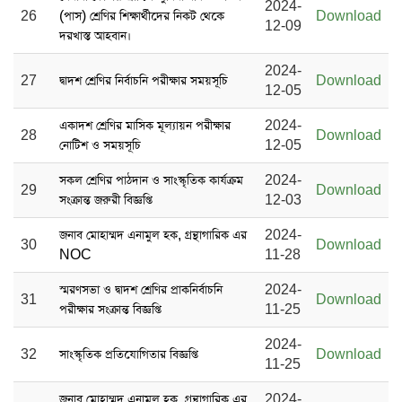
2024-
26
(পাস) শ্রেণির শিক্ষার্থীদের নিকট থেকে
Download
12-09
দরখাস্ত আহবান।
2024-
27
দ্বাদশ শ্রেণির নির্বাচনি পরীক্ষার সময়সূচি
Download
12-05
একাদশ শ্রেণির মাসিক মূল্যায়ন পরীক্ষার
2024-
28
Download
নোটিশ ও সময়সূচি
12-05
সকল শ্রেণির পাঠদান ও সাংস্কৃতিক কার্যক্রম
2024-
29
Download
সংক্রান্ত জরুরী বিজ্ঞপ্তি
12-03
জনাব মোহাম্মদ এনামুল হক, গ্রন্থাগারিক এর
2024-
30
Download
NOC
11-28
স্মরণসভা ও দ্বাদশ শ্রেণির প্রাকনির্বাচনি
2024-
31
Download
পরীক্ষার সংক্রান্ত বিজ্ঞপ্তি
11-25
2024-
32
সাংস্কৃতিক প্রতিযোগিতার বিজ্ঞপ্তি
Download
11-25
জনাব মোহাম্মদ এনামুল হক, গ্রন্থাগারিক এর
2024-