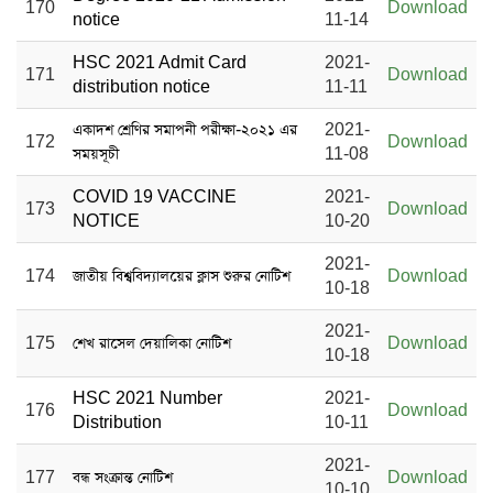
170
Download
notice
11-14
HSC 2021 Admit Card
2021-
171
Download
distribution notice
11-11
একাদশ শ্রেণির সমাপনী পরীক্ষা-২০২১ এর
2021-
172
Download
সময়সূচী
11-08
COVID 19 VACCINE
2021-
173
Download
NOTICE
10-20
2021-
174
জাতীয় বিশ্ববিদ্যালয়ের ক্লাস শুরুর নোটিশ
Download
10-18
2021-
175
শেখ রাসেল দেয়ালিকা নোটিশ
Download
10-18
HSC 2021 Number
2021-
176
Download
Distribution
10-11
2021-
177
বন্ধ সংক্রান্ত নোটিশ
Download
10-10