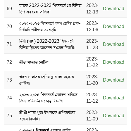
স্নাতক 2022-2023 শিক্ষাবর্ষে ১ম রিলিজ
2023-
69
Download
স্লিপ এর মেধা তালিকা
12-13
২০২২-২০২৩ শিক্ষাবর্ষে দ্বাদশ শ্রেণির প্রাক-
2023-
70
Download
নির্বাচনি পরীক্ষার সময়সূচি
12-06
ডিগ্রি (পাস) 2022-2023 শিক্ষাবর্ষে
2023-
71
Download
রিলিজ স্লিপের আবেদন সংক্রান্ত বিজ্ঞপ্তি।
11-28
2023-
72
ক্রীড়া সংক্রান্ত নোটিশ
Download
11-22
দ্বাদশ ও স্নাতক শ্রেণির ক্লাস বন্ধ সংক্রান্ত
2023-
73
Download
নোটিশ।
11-20
২০২৩-২০২৪ শিক্ষাবর্ষে একাদশ শ্রেণিতে
2023-
74
Download
বিষয় পরিবর্তন সংক্রান্ত বিজ্ঞপ্তি।
11-12
শ্রী শ্রী শ্যামা পূজা উপলক্ষে শ্রেণিকার্যক্রম
2023-
75
Download
বন্ধের বিজ্ঞপ্তি।
11-09
২০২৩-২৪ শিক্ষাবর্ষে একাদশ শ্রেণির
2023-