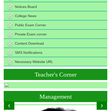
Notices Board
College News
Public Exam Corner
Private Exam corner
Content Download
SMS Notifications
Necessary Website URL
Teacher's Corner
Management
❮
❯