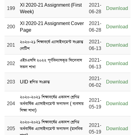
XI 2020-21 Assignment (First
2021-
199
Download
Week)
06-28
XI 2020-21 Assignment Cover
2021-
200
Download
Page
06-28
২০২০-২১ শিক্ষাবর্ষে এ্যাসাইনমেন্ট সংক্রান্ত
2021-
201
Download
নোটিশ
06-13
এইচএসসি ২০২২ পূর্ণবিন্যাসকৃত সিলেবাস
2021-
202
Download
সকল শাখা
06-13
2021-
203
UID স্থগিত সংক্রান্ত
Download
06-02
২০২০-২০২১ শিক্ষাবর্ষের একাদশ শ্রেণির
2021-
204
অর্ধবার্ষিক এ্যাসাইনমেন্ট ফলাফল ( ব্যবসায়
Download
05-19
শিক্ষা শাখা)
২০২০-২০২১ শিক্ষাবর্ষের একাদশ শ্রেণির
2021-
205
অর্ধবার্ষিক এ্যাসাইনমেন্ট ফলাফল (মানবিক
Download
05-19