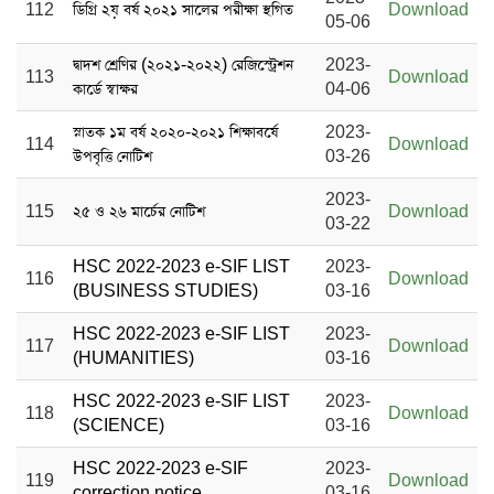
112
ডিগ্রি ২য় বর্ষ ২০২১ সালের পরীক্ষা স্থগিত
Download
05-06
দ্বাদশ শ্রেণির (২০২১-২০২২) রেজিস্ট্রেশন
2023-
113
Download
কার্ডে স্বাক্ষর
04-06
স্নাতক ১ম বর্ষ ২০২০-২০২১ শিক্ষাবর্ষে
2023-
114
Download
উপবৃত্তি নোটিশ
03-26
2023-
115
২৫ ও ২৬ মার্চের নোটিশ
Download
03-22
HSC 2022-2023 e-SIF LIST
2023-
116
Download
(BUSINESS STUDIES)
03-16
HSC 2022-2023 e-SIF LIST
2023-
117
Download
(HUMANITIES)
03-16
HSC 2022-2023 e-SIF LIST
2023-
118
Download
(SCIENCE)
03-16
HSC 2022-2023 e-SIF
2023-
119
Download
correction notice
03-16