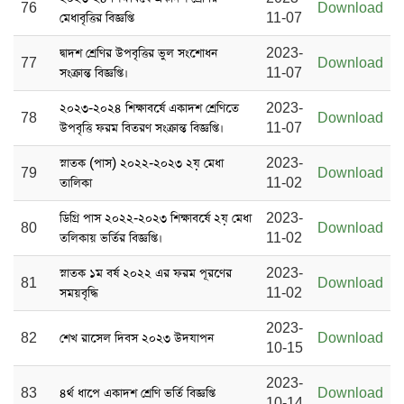
76
Download
মেধাবৃত্তির বিজ্ঞপ্তি
11-07
দ্বাদশ শ্রেণির উপবৃত্তির ভুল সংশোধন
2023-
77
Download
সংক্রান্ত বিজ্ঞপ্তি।
11-07
২০২৩-২০২৪ শিক্ষাবর্ষে একাদশ শ্রেণিতে
2023-
78
Download
উপবৃত্তি ফরম বিতরণ সংক্রান্ত বিজ্ঞপ্তি।
11-07
স্নাতক (পাস) ২০২২-২০২৩ ২য় মেধা
2023-
79
Download
তালিকা
11-02
ডিগ্রি পাস ২০২২-২০২৩ শিক্ষাবর্ষে ২য় মেধা
2023-
80
Download
তলিকায় ভর্তির বিজ্ঞপ্তি।
11-02
স্নাতক ১ম বর্ষ ২০২২ এর ফরম পূরণের
2023-
81
Download
সময়বৃদ্ধি
11-02
2023-
82
শেখ রাসেল দিবস ২০২৩ উদযাপন
Download
10-15
2023-
83
৪র্থ ধাপে একাদশ শ্রেণি ভর্তি বিজ্ঞপ্তি
Download
10-14