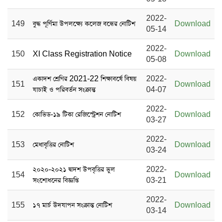
2022-
149
বুদ্ধ পূর্ণিমা উপলক্ষ্যে কলেজ বন্ধের নোটিশ
Download
05-14
2022-
150
XI Class Registration Notice
Download
05-08
একাদশ শ্রেণির 2021-22 শিক্ষাবর্ষে বিষয়
2022-
151
Download
যাচাই ও পরিবর্তন সংক্রান্ত
04-07
2022-
152
কোভিড-১৯ টিকা রেজিস্ট্রেশন নোটিশ
Download
03-27
2022-
153
মেধাবৃত্তির নোটিশ
Download
03-24
২০২০-২০২১ দ্বাদশ উপবৃত্তির ভুল
2022-
154
Download
সংশোধনের বিজ্ঞপ্তি
03-21
2022-
155
১৭ মার্চ উদযাপন সংক্রান্ত নোটিশ
Download
03-14