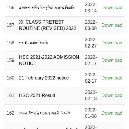
2022-
156
একাদশ শ্রেণির উপবৃত্তির সংক্রান্ত বিজ্ঞপ্তি
Download
03-14
XII CLASS PRETEST
2022-
157
Download
ROUTINE (REVISED) 2022
03-08
2022-
158
শব-ই-মেরাজ বিজ্ঞপ্তি
Download
02-27
HSC 2021-2022 ADMISSION
2022-
159
Download
NOTICE
02-17
2022-
160
21 February 2022 notice
Download
02-17
2022-
161
HSC 2021 Result
Download
02-13
2022-
162
স্নাতক উপবৃত্তি সংক্রান্ত জরুরী বিজ্ঞপ্তি
Download
01-08
2022-