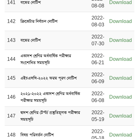
141
বন্ধের নোটিশ
Download
08-08
2022-
142
ক্রিকেটার নির্বাচন নোটিশ
Download
08-03
2022-
143
বন্ধের নোটিশ
Download
07-30
একাদশ শ্রেণির অর্ধবার্ষিক পরীক্ষার
2022-
144
Download
সংশোধিত সময়সূচি
06-21
2022-
145
এইচএসসি-২০২২ ফরম পূরণ নোটিশ
Download
06-09
২০২১-২০২২ একাদশ শ্রেণির অর্ধবার্ষিক
2022-
146
Download
পরীক্ষার সময়সূচি
06-08
দ্বাদশ শ্রেণির টেস্ট/ প্রস্তুতিমূলক পরীক্ষার
2022-
147
Download
সময়সূচি
05-19
2022-
148
বিষয় পরিবর্তন নোটিশ
Download
05-18