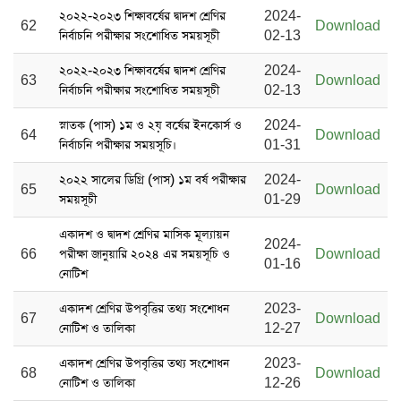
২০২২-২০২৩ শিক্ষাবর্ষের দ্বাদশ শ্রেণির
2024-
62
Download
নির্বাচনি পরীক্ষার সংশোধিত সময়সূচী
02-13
২০২২-২০২৩ শিক্ষাবর্ষের দ্বাদশ শ্রেণির
2024-
63
Download
নির্বাচনি পরীক্ষার সংশোধিত সময়সূচী
02-13
স্নাতক (পাস) ১ম ও ২য় বর্ষের ইনকোর্স ও
2024-
64
Download
নির্বাচনি পরীক্ষার সময়সূচি।
01-31
২০২২ সালের ডিগ্রি (পাস) ১ম বর্ষ পরীক্ষার
2024-
65
Download
সময়সূচী
01-29
একাদশ ও দ্বাদশ শ্রেণির মাসিক মূল্যায়ন
2024-
66
পরীক্ষা জানুয়ারি ২০২৪ এর সময়সূচি ও
Download
01-16
নোটিশ
একাদশ শ্রেণির উপবৃত্তির তথ্য সংশোধন
2023-
67
Download
নোটিশ ও তালিকা
12-27
একাদশ শ্রেণির উপবৃত্তির তথ্য সংশোধন
2023-
68
Download
নোটিশ ও তালিকা
12-26