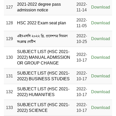
2021-2022 degree pass
2022-
127
Download
admission notice
11-14
2022-
128
HSC 2022 Exam seat plan
Download
11-05
এইচএসসি ২০২২ খ্রি. প্রবেশপত্র বিতরণ
2022-
129
Download
সংক্রান্ত নোটিশ
10-25
SUBJECT LIST (HSC 2021-
2022-
130
2022) MANUAL ADMISSION
Download
10-17
OR GROUP CHANGE
SUBJECT LIST (HSC 2021-
2022-
131
Download
2022) BUSINESS STUDIES
10-17
SUBJECT LIST (HSC 2021-
2022-
132
Download
2022) HUMANITIES
10-17
SUBJECT LIST (HSC 2021-
2022-
133
Download
2022) SCIENCE
10-17