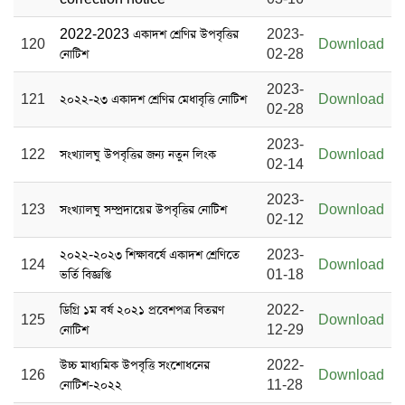
2022-2023 একাদশ শ্রেণির উপবৃত্তির
2023-
120
Download
নোটিশ
02-28
2023-
121
২০২২-২৩ একাদশ শ্রেণির মেধাবৃত্তি নোটিশ
Download
02-28
2023-
122
সংখ্যালঘু উপবৃত্তির জন্য নতুন লিংক
Download
02-14
2023-
123
সংখ্যালঘু সম্প্রদায়ের উপবৃত্তির নোটিশ
Download
02-12
২০২২-২০২৩ শিক্ষাবর্ষে একাদশ শ্রেণিতে
2023-
124
Download
ভর্তি বিজ্ঞপ্তি
01-18
ডিগ্রি ১ম বর্ষ ২০২১ প্রবেশপত্র বিতরণ
2022-
125
Download
নোটিশ
12-29
উচ্চ মাধ্যমিক উপবৃত্তি সংশোধনের
2022-
126
Download
নোটিশ-২০২২
11-28