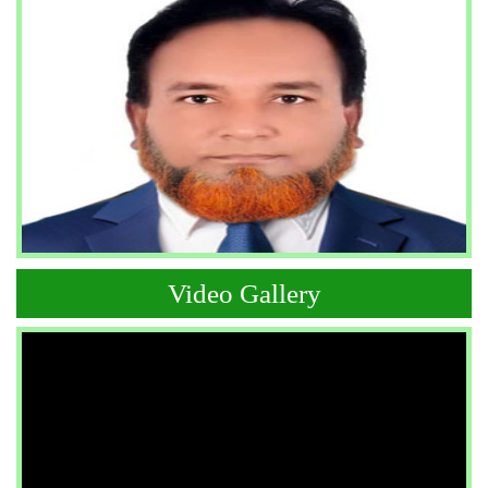
Video Gallery