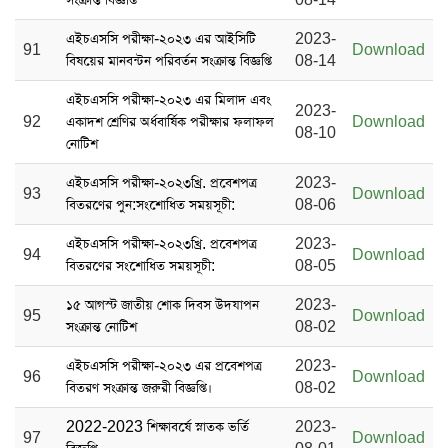
এইচএসসি পরীক্ষা-২০২৩ এর আইসিটি
2023-
91
Download
বিষয়ের মানবন্টন পরিবর্তন সংক্রান্ত বিজ্ঞপ্তি
08-14
এইচএসসি পরীক্ষা-২০২৩ এর মিলাদ এবং
2023-
92
একাদশ শ্রেণির অর্ধবার্ষিক পরীক্ষার ফলাফল
Download
08-10
নোটিশ
এইচএসসি পরীক্ষা-২০২৩খ্রি. প্রবেশপত্র
2023-
93
Download
বিতরণের পুন:সংশোধিত সময়সূচী:
08-06
এইচএসসি পরীক্ষা-২০২৩খ্রি. প্রবেশপত্র
2023-
94
Download
বিতরণের সংশোধিত সময়সূচী:
08-05
১৫ আগস্ট জাতীয় শোক দিবস ‍উদযাপন
2023-
95
Download
সংক্রান্ত নোটিশ
08-02
এইচএসসি পরীক্ষা-২০২৩ এর প্রবেশপত্র
2023-
96
Download
বিতরণ সংক্রান্ত জরুরী বিজ্ঞপ্তি।
08-02
2022-2023 শিক্ষাবর্ষে স্নাতক ভর্তি
2023-
97
Download