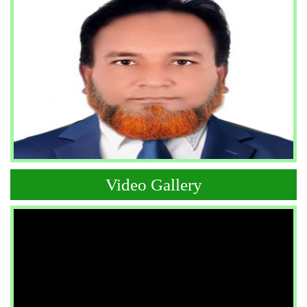
Video Gallery