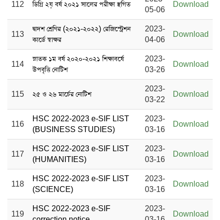
112
ডিগ্রি ২য় বর্ষ ২০২১ সালের পরীক্ষা স্থগিত
Download
05-06
দ্বাদশ শ্রেণির (২০২১-২০২২) রেজিস্ট্রেশন
2023-
113
Download
কার্ডে স্বাক্ষর
04-06
স্নাতক ১ম বর্ষ ২০২০-২০২১ শিক্ষাবর্ষে
2023-
114
Download
উপবৃত্তি নোটিশ
03-26
2023-
115
২৫ ও ২৬ মার্চের নোটিশ
Download
03-22
HSC 2022-2023 e-SIF LIST
2023-
116
Download
(BUSINESS STUDIES)
03-16
HSC 2022-2023 e-SIF LIST
2023-
117
Download
(HUMANITIES)
03-16
HSC 2022-2023 e-SIF LIST
2023-
118
Download
(SCIENCE)
03-16
HSC 2022-2023 e-SIF
2023-
119
Download
correction notice
03-16