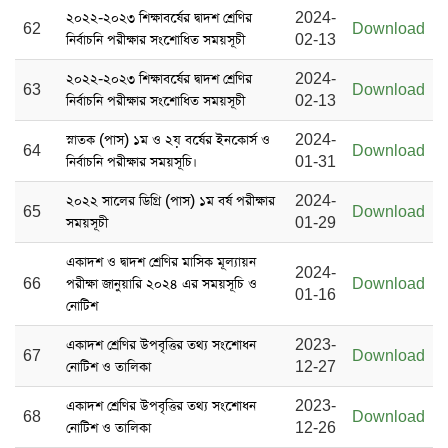
২০২২-২০২৩ শিক্ষাবর্ষের দ্বাদশ শ্রেণির
2024-
62
Download
নির্বাচনি পরীক্ষার সংশোধিত সময়সূচী
02-13
২০২২-২০২৩ শিক্ষাবর্ষের দ্বাদশ শ্রেণির
2024-
63
Download
নির্বাচনি পরীক্ষার সংশোধিত সময়সূচী
02-13
স্নাতক (পাস) ১ম ও ২য় বর্ষের ইনকোর্স ও
2024-
64
Download
নির্বাচনি পরীক্ষার সময়সূচি।
01-31
২০২২ সালের ডিগ্রি (পাস) ১ম বর্ষ পরীক্ষার
2024-
65
Download
সময়সূচী
01-29
একাদশ ও দ্বাদশ শ্রেণির মাসিক মূল্যায়ন
2024-
66
পরীক্ষা জানুয়ারি ২০২৪ এর সময়সূচি ও
Download
01-16
নোটিশ
একাদশ শ্রেণির উপবৃত্তির তথ্য সংশোধন
2023-
67
Download
নোটিশ ও তালিকা
12-27
একাদশ শ্রেণির উপবৃত্তির তথ্য সংশোধন
2023-
68
Download
নোটিশ ও তালিকা
12-26