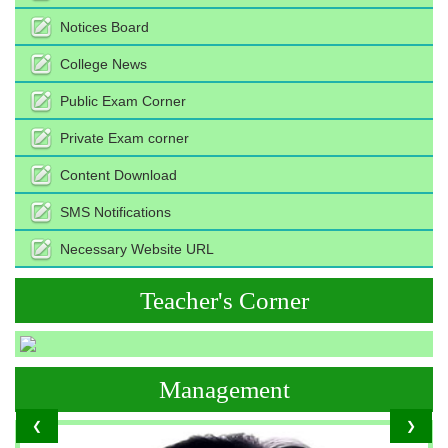
Notices Board
College News
Public Exam Corner
Private Exam corner
Content Download
SMS Notifications
Necessary Website URL
Teacher's Corner
Management
❮
❯