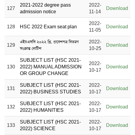
2021-2022 degree pass
2022-
127
Download
admission notice
11-14
2022-
128
HSC 2022 Exam seat plan
Download
11-05
এইচএসসি ২০২২ খ্রি. প্রবেশপত্র বিতরণ
2022-
129
Download
সংক্রান্ত নোটিশ
10-25
SUBJECT LIST (HSC 2021-
2022-
130
2022) MANUAL ADMISSION
Download
10-17
OR GROUP CHANGE
SUBJECT LIST (HSC 2021-
2022-
131
Download
2022) BUSINESS STUDIES
10-17
SUBJECT LIST (HSC 2021-
2022-
132
Download
2022) HUMANITIES
10-17
SUBJECT LIST (HSC 2021-
2022-
133
Download
2022) SCIENCE
10-17