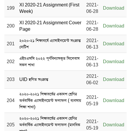
XI 2020-21 Assignment (First
2021-
199
Download
Week)
06-28
XI 2020-21 Assignment Cover
2021-
200
Download
Page
06-28
২০২০-২১ শিক্ষাবর্ষে এ্যাসাইনমেন্ট সংক্রান্ত
2021-
201
Download
নোটিশ
06-13
এইচএসসি ২০২২ পূর্ণবিন্যাসকৃত সিলেবাস
2021-
202
Download
সকল শাখা
06-13
2021-
203
UID স্থগিত সংক্রান্ত
Download
06-02
২০২০-২০২১ শিক্ষাবর্ষের একাদশ শ্রেণির
2021-
204
অর্ধবার্ষিক এ্যাসাইনমেন্ট ফলাফল ( ব্যবসায়
Download
05-19
শিক্ষা শাখা)
২০২০-২০২১ শিক্ষাবর্ষের একাদশ শ্রেণির
2021-
205
অর্ধবার্ষিক এ্যাসাইনমেন্ট ফলাফল (মানবিক
Download
05-19