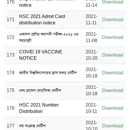
170
Download
notice
11-14
HSC 2021 Admit Card
2021-
171
Download
distribution notice
11-11
একাদশ শ্রেণির সমাপনী পরীক্ষা-২০২১ এর
2021-
172
Download
সময়সূচী
11-08
COVID 19 VACCINE
2021-
173
Download
NOTICE
10-20
2021-
174
জাতীয় বিশ্ববিদ্যালয়ের ক্লাস শুরুর নোটিশ
Download
10-18
2021-
175
শেখ রাসেল দেয়ালিকা নোটিশ
Download
10-18
HSC 2021 Number
2021-
176
Download
Distribution
10-11
2021-
177
বন্ধ সংক্রান্ত নোটিশ
Download
10-10