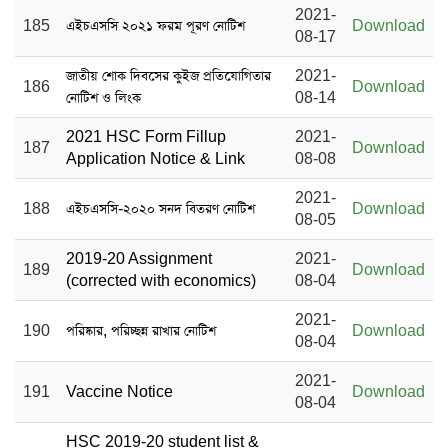
2021-
185
এইচএসসি ২০২১ ফরম পূরণ নোটিশ
Download
08-17
জাতীয় শোক দিবসের কুইজ প্রতিযোগিতার
2021-
186
Download
নোটিশ ও লিংক
08-14
2021 HSC Form Fillup
2021-
187
Download
Application Notice & Link
08-08
2021-
188
এইচএসসি-২০২০ সনদ বিতরণ নোটিশ
Download
08-05
2019-20 Assignment
2021-
189
Download
(corrected with economics)
08-04
2021-
190
পরিষ্কার, পরিচ্ছন্ন রাখার নোটিশ
Download
08-04
2021-
191
Vaccine Notice
Download
08-04
HSC 2019-20 student list &