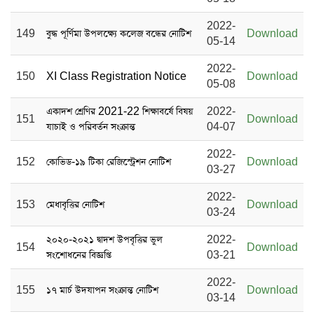
2022-
149
বুদ্ধ পূর্ণিমা উপলক্ষ্যে কলেজ বন্ধের নোটিশ
Download
05-14
2022-
150
XI Class Registration Notice
Download
05-08
একাদশ শ্রেণির 2021-22 শিক্ষাবর্ষে বিষয়
2022-
151
Download
যাচাই ও পরিবর্তন সংক্রান্ত
04-07
2022-
152
কোভিড-১৯ টিকা রেজিস্ট্রেশন নোটিশ
Download
03-27
2022-
153
মেধাবৃত্তির নোটিশ
Download
03-24
২০২০-২০২১ দ্বাদশ উপবৃত্তির ভুল
2022-
154
Download
সংশোধনের বিজ্ঞপ্তি
03-21
2022-
155
১৭ মার্চ উদযাপন সংক্রান্ত নোটিশ
Download
03-14