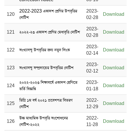
2022-2023 একাদশ শ্রেণির উপবৃত্তির
2023-
120
Download
নোটিশ
02-28
2023-
121
২০২২-২৩ একাদশ শ্রেণির মেধাবৃত্তি নোটিশ
Download
02-28
2023-
122
সংখ্যালঘু উপবৃত্তির জন্য নতুন লিংক
Download
02-14
2023-
123
সংখ্যালঘু সম্প্রদায়ের উপবৃত্তির নোটিশ
Download
02-12
২০২২-২০২৩ শিক্ষাবর্ষে একাদশ শ্রেণিতে
2023-
124
Download
ভর্তি বিজ্ঞপ্তি
01-18
ডিগ্রি ১ম বর্ষ ২০২১ প্রবেশপত্র বিতরণ
2022-
125
Download
নোটিশ
12-29
উচ্চ মাধ্যমিক উপবৃত্তি সংশোধনের
2022-
126
Download
নোটিশ-২০২২
11-28