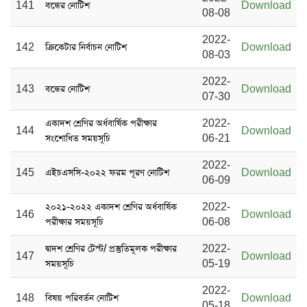
141
বন্ধের নোটিশ
Download
08-08
2022-
142
ক্রিকেটার নির্বাচন নোটিশ
Download
08-03
2022-
143
বন্ধের নোটিশ
Download
07-30
একাদশ শ্রেণির অর্ধবার্ষিক পরীক্ষার
2022-
144
Download
সংশোধিত সময়সূচি
06-21
2022-
145
এইচএসসি-২০২২ ফরম পূরণ নোটিশ
Download
06-09
২০২১-২০২২ একাদশ শ্রেণির অর্ধবার্ষিক
2022-
146
Download
পরীক্ষার সময়সূচি
06-08
দ্বাদশ শ্রেণির টেস্ট/ প্রস্তুতিমূলক পরীক্ষার
2022-
147
Download
সময়সূচি
05-19
2022-
148
বিষয় পরিবর্তন নোটিশ
Download
05-18