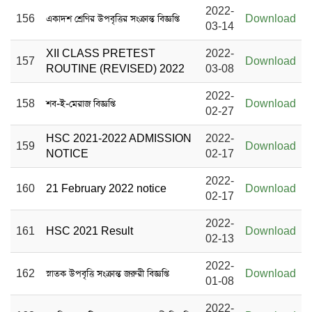
2022-
156
একাদশ শ্রেণির উপবৃত্তির সংক্রান্ত বিজ্ঞপ্তি
Download
03-14
XII CLASS PRETEST
2022-
157
Download
ROUTINE (REVISED) 2022
03-08
2022-
158
শব-ই-মেরাজ বিজ্ঞপ্তি
Download
02-27
HSC 2021-2022 ADMISSION
2022-
159
Download
NOTICE
02-17
2022-
160
21 February 2022 notice
Download
02-17
2022-
161
HSC 2021 Result
Download
02-13
2022-
162
স্নাতক উপবৃত্তি সংক্রান্ত জরুরী বিজ্ঞপ্তি
Download
01-08
2022-