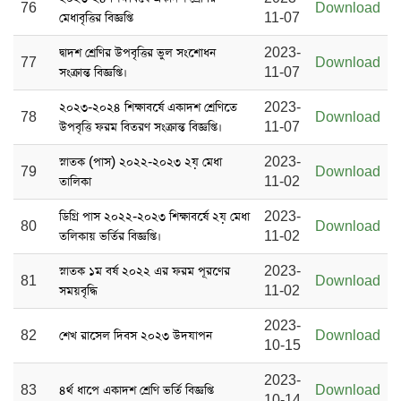
76
Download
মেধাবৃত্তির বিজ্ঞপ্তি
11-07
দ্বাদশ শ্রেণির উপবৃত্তির ভুল সংশোধন
2023-
77
Download
সংক্রান্ত বিজ্ঞপ্তি।
11-07
২০২৩-২০২৪ শিক্ষাবর্ষে একাদশ শ্রেণিতে
2023-
78
Download
উপবৃত্তি ফরম বিতরণ সংক্রান্ত বিজ্ঞপ্তি।
11-07
স্নাতক (পাস) ২০২২-২০২৩ ২য় মেধা
2023-
79
Download
তালিকা
11-02
ডিগ্রি পাস ২০২২-২০২৩ শিক্ষাবর্ষে ২য় মেধা
2023-
80
Download
তলিকায় ভর্তির বিজ্ঞপ্তি।
11-02
স্নাতক ১ম বর্ষ ২০২২ এর ফরম পূরণের
2023-
81
Download
সময়বৃদ্ধি
11-02
2023-
82
শেখ রাসেল দিবস ২০২৩ উদযাপন
Download
10-15
2023-
83
৪র্থ ধাপে একাদশ শ্রেণি ভর্তি বিজ্ঞপ্তি
Download
10-14