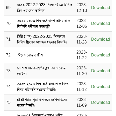
স্নাতক 2022-2023 শিক্ষাবর্ষে ১ম রিলিজ
2023-
69
Download
স্লিপ এর মেধা তালিকা
12-13
২০২২-২০২৩ শিক্ষাবর্ষে দ্বাদশ শ্রেণির প্রাক-
2023-
70
Download
নির্বাচনি পরীক্ষার সময়সূচি
12-06
ডিগ্রি (পাস) 2022-2023 শিক্ষাবর্ষে
2023-
71
Download
রিলিজ স্লিপের আবেদন সংক্রান্ত বিজ্ঞপ্তি।
11-28
2023-
72
ক্রীড়া সংক্রান্ত নোটিশ
Download
11-22
দ্বাদশ ও স্নাতক শ্রেণির ক্লাস বন্ধ সংক্রান্ত
2023-
73
Download
নোটিশ।
11-20
২০২৩-২০২৪ শিক্ষাবর্ষে একাদশ শ্রেণিতে
2023-
74
Download
বিষয় পরিবর্তন সংক্রান্ত বিজ্ঞপ্তি।
11-12
শ্রী শ্রী শ্যামা পূজা উপলক্ষে শ্রেণিকার্যক্রম
2023-
75
Download
বন্ধের বিজ্ঞপ্তি।
11-09
২০২৩-২৪ শিক্ষাবর্ষে একাদশ শ্রেণির
2023-