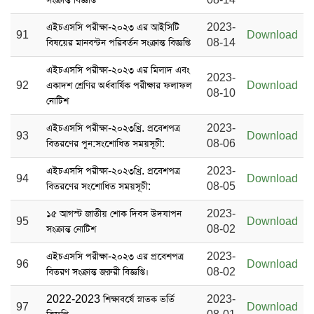
এইচএসসি পরীক্ষা-২০২৩ এর আইসিটি
2023-
91
Download
বিষয়ের মানবন্টন পরিবর্তন সংক্রান্ত বিজ্ঞপ্তি
08-14
এইচএসসি পরীক্ষা-২০২৩ এর মিলাদ এবং
2023-
92
একাদশ শ্রেণির অর্ধবার্ষিক পরীক্ষার ফলাফল
Download
08-10
নোটিশ
এইচএসসি পরীক্ষা-২০২৩খ্রি. প্রবেশপত্র
2023-
93
Download
বিতরণের পুন:সংশোধিত সময়সূচী:
08-06
এইচএসসি পরীক্ষা-২০২৩খ্রি. প্রবেশপত্র
2023-
94
Download
বিতরণের সংশোধিত সময়সূচী:
08-05
১৫ আগস্ট জাতীয় শোক দিবস ‍উদযাপন
2023-
95
Download
সংক্রান্ত নোটিশ
08-02
এইচএসসি পরীক্ষা-২০২৩ এর প্রবেশপত্র
2023-
96
Download
বিতরণ সংক্রান্ত জরুরী বিজ্ঞপ্তি।
08-02
2022-2023 শিক্ষাবর্ষে স্নাতক ভর্তি
2023-
97
Download